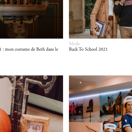
Mode
 : mon costume de Beth dans le
Back To School 2021