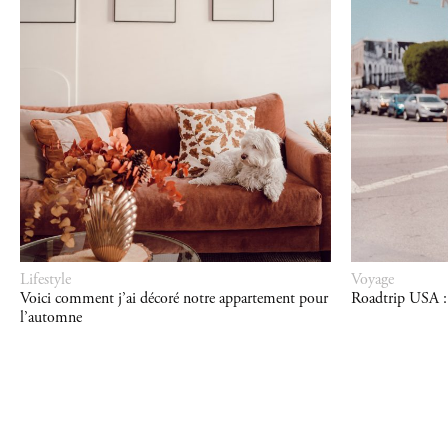
Lifestyle
Voyage
Voici comment j’ai décoré notre appartement pour
Roadtrip USA : 
l’automne