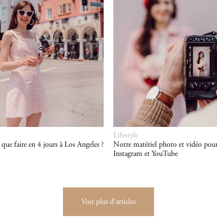
Lifestyle
que faire en 4 jours à Los Angeles ?
Notre matériel photo et vidéo pour
Instagram et YouTube
Voir plus d'articles