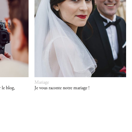
Mariage
 le blog,
Je vous raconte notre mariage !