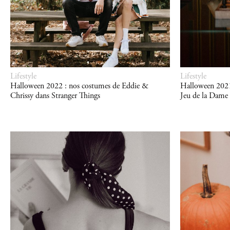
Lifestyle
Lifestyle
Halloween 2022 : nos costumes de Eddie &
Halloween 2021
Chrissy dans Stranger Things
Jeu de la Dame