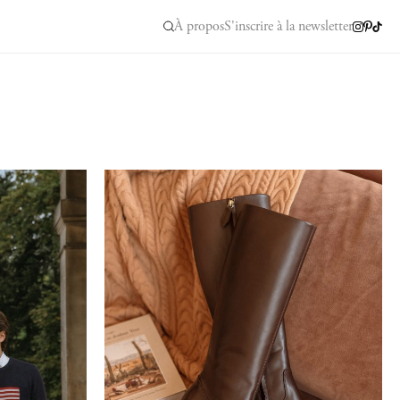
À propos
S'inscrire à la newsletter