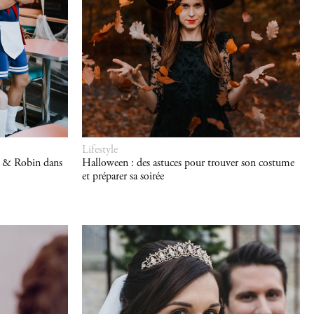
Lifestyle
e & Robin dans
Halloween : des astuces pour trouver son costume
et préparer sa soirée