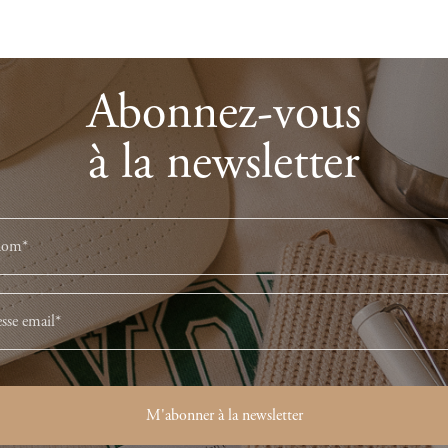
Abonnez-vous
à la newsletter
M'abonner à la newsletter