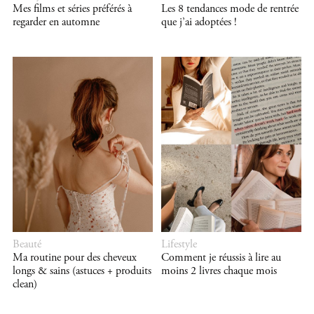
Mes films et séries préférés à
Les 8 tendances mode de rentrée
regarder en automne
que j’ai adoptées !
Beauté
Lifestyle
Ma routine pour des cheveux
Comment je réussis à lire au
longs & sains (astuces + produits
moins 2 livres chaque mois
clean)