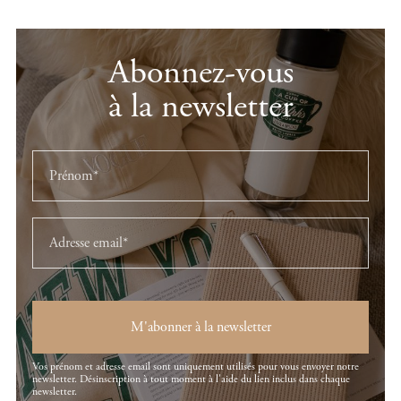
Abonnez-vous
à la newsletter
M'abonner à la newsletter
Vos prénom et adresse email sont uniquement utilisés pour vous envoyer notre
newsletter. Désinscription à tout moment à l'aide du lien inclus dans chaque
newsletter.