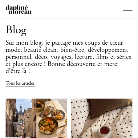
Blog
Sur mon blog, je partage mes coups de cœur
mode, beauté clean, bien-être, développement
personnel, déco, voyages, lecture, films et séries
et plus encore ! Bonne découverte et merci
d’être là !
Tous les articles