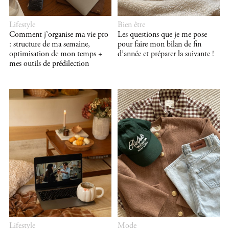
Lifestyle
Bien être
Comment j’organise ma vie pro
Les questions que je me pose
: structure de ma semaine,
pour faire mon bilan de fin
optimisation de mon temps +
d’année et préparer la suivante !
mes outils de prédilection
Lifestyle
Mode