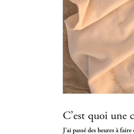
C’est quoi une c
J’ai passé des heures à fai