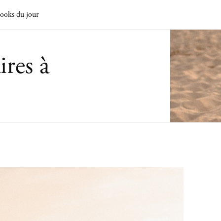
ooks du jour
ires à