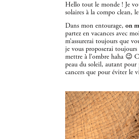
Hello tout le monde ! Je vo
solaires à la compo clean, le
Dans mon entourage,
on m
partez en vacances avec moi
m’assurerai toujours que vou
je vous proposerai toujours
mettre à l’ombre haha 😉 C’
peau du soleil, autant pour
cancers que pour éviter le v