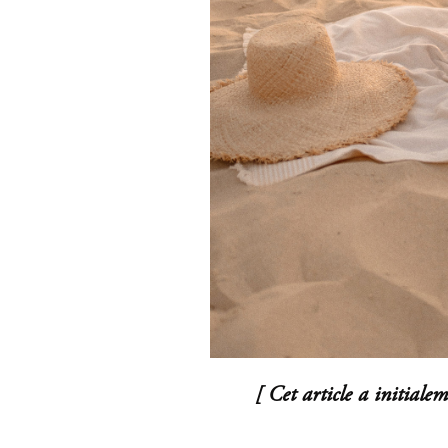
[ Cet article a initiale