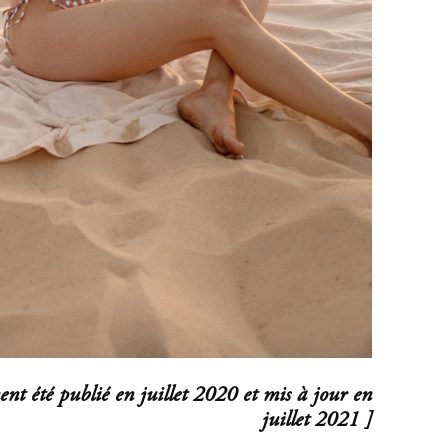
ment été publié en juillet 2020 et mis à jour en
juillet 2021 ]