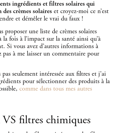
rents ingrédients et filtres solaires qui
 des crèmes solaires
et croyez-moi ce n’est
ndre et démêler le vrai du faux !
us proposer une liste de crèmes solaires
 la fois à l’impact sur la santé ainsi qu’à
t. Si vous avez d’autres informations à
ez pas à me laisser un commentaire pour
pas seulement intéressée aux filtres et j’ai
grédients pour sélectionner des produits à la
ossible,
comme dans tous mes autres
 VS filtres chimiques