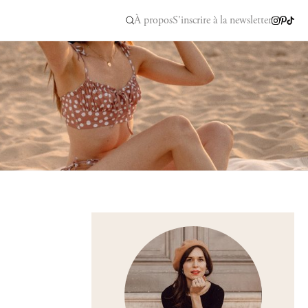
À propos
S'inscrire à la newsletter