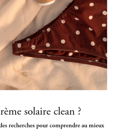
rème solaire clean ?
re des recherches pour comprendre au mieux