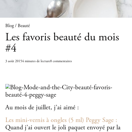
Blog / Beauté
Les favoris beauté du mois
#4
3 août 2015
4 minutes de lecture
8 commentaires
Au mois de juillet, j’ai aimé :
Les mini-vernis à ongles (5 ml) Peggy Sage :
Quand j’ai ouvert le joli paquet envoyé par la