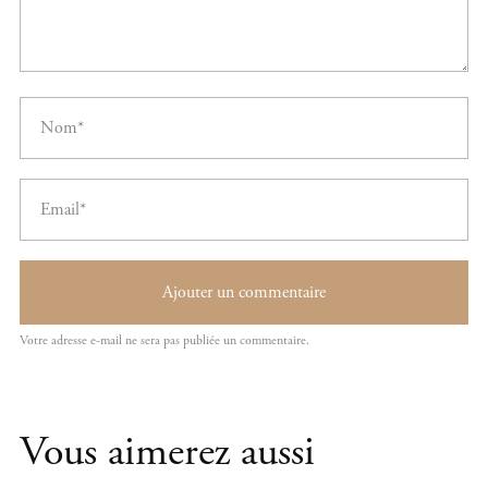
Vous aimerez aussi