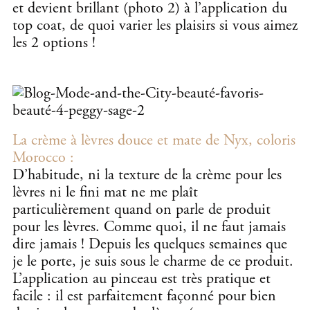
et devient brillant (photo 2) à l’application du
top coat, de quoi varier les plaisirs si vous aimez
les 2 options !
La crème à lèvres douce et mate de Nyx, coloris
Morocco :
D’habitude, ni la texture de la crème pour les
lèvres ni le fini mat ne me plaît
particulièrement quand on parle de produit
pour les lèvres. Comme quoi, il ne faut jamais
dire jamais ! Depuis les quelques semaines que
je le porte, je suis sous le charme de ce produit.
L’application au pinceau est très pratique et
facile : il est parfaitement façonné pour bien