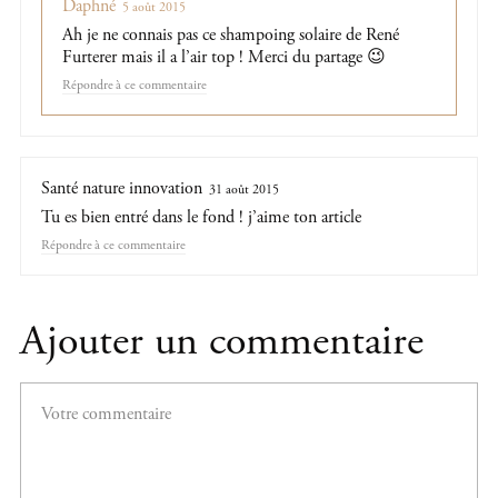
Daphné
5 août 2015
Ah je ne connais pas ce shampoing solaire de René
Furterer mais il a l’air top ! Merci du partage 😉
Répondre
Santé nature innovation
31 août 2015
Tu es bien entré dans le fond ! j’aime ton article
Répondre
Ajouter un commentaire