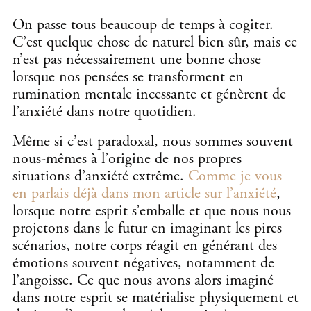
On passe tous beaucoup de temps à cogiter.
C’est quelque chose de naturel bien sûr, mais ce
n’est pas nécessairement une bonne chose
lorsque nos pensées se transforment en
rumination mentale incessante et génèrent de
l’anxiété dans notre quotidien.
Même si c’est paradoxal, nous sommes souvent
nous-mêmes à l’origine de nos propres
situations d’anxiété extrême.
Comme je vous
en parlais déjà dans mon article sur l’anxiété
,
lorsque notre esprit s’emballe et que nous nous
projetons dans le futur en imaginant les pires
scénarios, notre corps réagit en générant des
émotions souvent négatives, notamment de
l’angoisse. Ce que nous avons alors imaginé
dans notre esprit se matérialise physiquement et