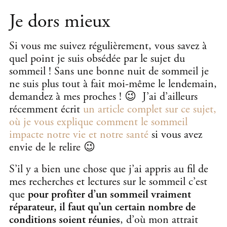
Je dors mieux
Si vous me suivez régulièrement, vous savez à
quel point je suis obsédée par le sujet du
sommeil ! Sans une bonne nuit de sommeil je
ne suis plus tout à fait moi-même le lendemain,
demandez à mes proches ! 😉 J’ai d’ailleurs
récemment écrit
un article complet sur ce sujet,
où je vous explique comment le sommeil
impacte notre vie et notre santé
si vous avez
envie de le relire 😉
S’il y a bien une chose que j’ai appris au fil de
mes recherches et lectures sur le sommeil c’est
que
pour profiter d’un sommeil vraiment
réparateur, il faut qu’un certain nombre de
conditions soient réunies
, d’où mon attrait