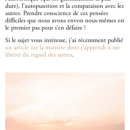
dure), l’autopunition et la comparaison avec les
autres. Prendre conscience de ces pensées
difficiles que nous avons envers nous-mêmes est
le premier pas pour s’en défaire !
Si le sujet vous intéresse, j’ai récemment publié
un article sur la manière dont j’apprends à me
libérer du regard des autres
.