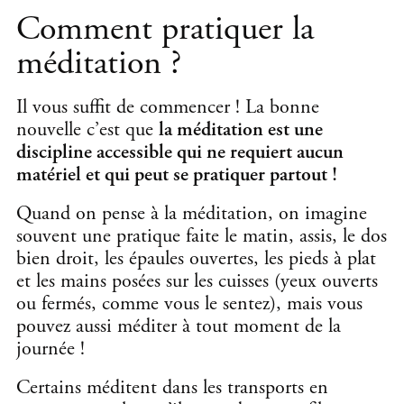
Comment pratiquer la
méditation ?
Il vous suffit de commencer ! La bonne
nouvelle c’est que
la méditation est une
discipline accessible qui ne requiert aucun
matériel et qui peut se pratiquer partout !
Quand on pense à la méditation, on imagine
souvent une pratique faite le matin, assis, le dos
bien droit, les épaules ouvertes, les pieds à plat
et les mains posées sur les cuisses (yeux ouverts
ou fermés, comme vous le sentez), mais vous
pouvez aussi méditer à tout moment de la
journée !
Certains méditent dans les transports en