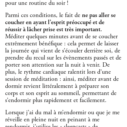
pour une routine du soir !
Parmi ces conditions, le fait de
ne pas aller se
coucher en ayant l’esprit préoccupé et
de
réussir à lâcher prise est très important.
Méditer quelques minutes avant de se coucher
extrêmement bénéfique : cela permet de laisser
la journée qui vient de s’écouler derrière soi, de
prendre du recul sur les évènements passés et de
porter son attention sur la nuit à venir. De
plus, le rythme cardiaque ralentit lors d’une
session de méditation : ainsi, méditer avant de
dormir revient littéralement à préparer son
corps et son esprit au sommeil, permettant de
s’endormir plus rapidement et facilement.
Lorsque j’ai du mal à m’endormir ou que je me
réveille en pleine nuit en peinant à me
rendormir, j’utilise les « sleepcasts » de