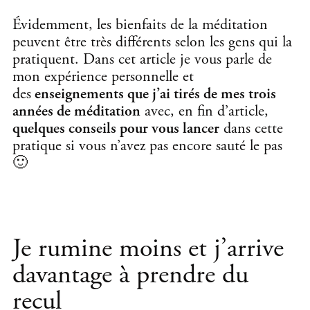
Évidemment, les bienfaits de la méditation
peuvent être très différents selon les gens qui la
pratiquent. Dans cet article je vous parle de
mon expérience personnelle et
des
enseignements que j’ai tirés de mes trois
années de méditation
avec, en fin d’article,
quelques conseils pour vous lancer
dans cette
pratique si vous n’avez pas encore sauté le pas
🙂
Je rumine moins et j’arrive
davantage à prendre du
recul