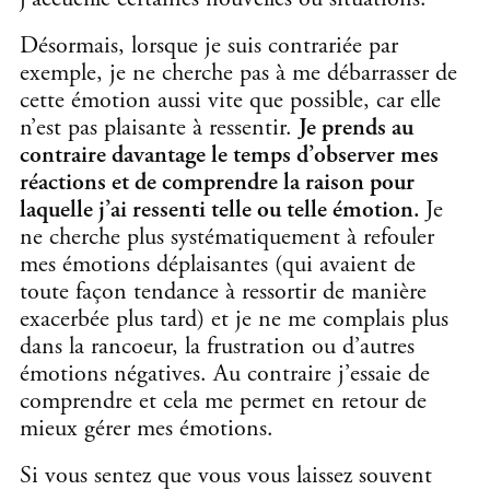
Désormais, lorsque je suis contrariée par
exemple, je ne cherche pas à me débarrasser de
cette émotion aussi vite que possible, car elle
n’est pas plaisante à ressentir.
Je prends au
contraire davantage le temps d’observer mes
réactions et de comprendre la raison pour
laquelle j’ai ressenti telle ou telle émotion.
Je
ne cherche plus systématiquement à refouler
mes émotions déplaisantes (qui avaient de
toute façon tendance à ressortir de manière
exacerbée plus tard) et je ne me complais plus
dans la rancoeur, la frustration ou d’autres
émotions négatives.
Au contraire j’essaie de
comprendre et cela me permet en retour de
mieux gérer mes émotions.
Si vous sentez que vous vous laissez souvent