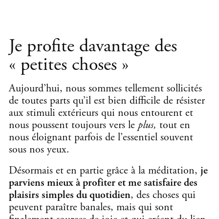
Je profite davantage des
« petites choses »
Aujourd’hui, nous sommes tellement sollicités
de toutes parts qu’il est bien difficile de résister
aux stimuli extérieurs qui nous entourent et
nous poussent toujours vers le
plus,
tout en
nous éloignant parfois de l’essentiel souvent
sous nos yeux.
Désormais et en partie grâce à la méditation,
je
parviens mieux à profiter et me satisfaire des
plaisirs simples du quotidien
, des choses qui
peuvent paraître banales, mais qui sont