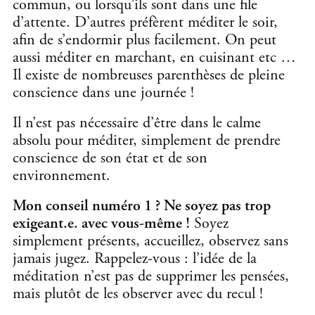
commun, ou lorsqu’ils sont dans une file
d’attente. D’autres préfèrent méditer le soir,
afin de s’endormir plus facilement. On peut
aussi méditer en marchant, en cuisinant etc …
Il existe de nombreuses parenthèses de pleine
conscience dans une journée !
Il n’est pas nécessaire d’être dans le calme
absolu pour méditer, simplement de prendre
conscience de son état et de son
environnement.
Mon conseil numéro 1 ? Ne soyez pas trop
exigeant.e. avec vous-même !
Soyez
simplement présents, accueillez, observez sans
jamais jugez. Rappelez-vous : l’idée de la
méditation n’est pas de supprimer les pensées,
mais plutôt de les observer avec du recul !