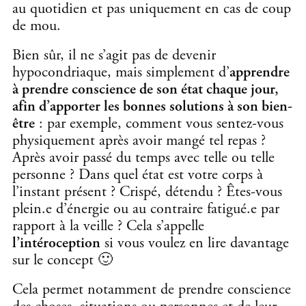
au quotidien et pas uniquement en cas de coup
de mou.
Bien sûr, il ne s’agit pas de devenir
hypocondriaque, mais simplement d’
apprendre
à prendre conscience de son état chaque jour,
afin d’apporter les bonnes solutions à son bien-
être
: par exemple, comment vous sentez-vous
physiquement après avoir mangé tel repas ?
Après avoir passé du temps avec telle ou telle
personne ? Dans quel état est votre corps à
l’instant présent ? Crispé, détendu ? Êtes-vous
plein.e d’énergie ou au contraire fatigué.e par
rapport à la veille ? Cela s’appelle
l’intéroception
si vous voulez en lire davantage
sur le concept 🙂
Cela permet notamment de prendre conscience