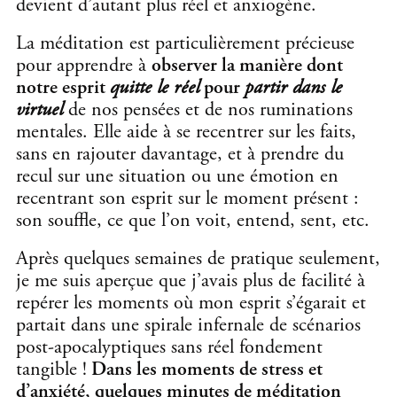
devient d’autant plus réel et anxiogène.
La méditation est particulièrement précieuse
pour apprendre à
observer la manière dont
notre esprit
quitte le réel
pour
partir dans le
virtuel
de nos pensées et de nos ruminations
mentales. Elle aide à se recentrer sur les faits,
sans en rajouter davantage, et à prendre du
recul sur une situation ou une émotion en
recentrant son esprit sur le moment présent :
son souffle, ce que l’on voit, entend, sent, etc.
Après quelques semaines de pratique seulement,
je me suis aperçue que j’avais plus de facilité à
repérer les moments où mon esprit s’égarait et
partait dans une spirale infernale de scénarios
post-apocalyptiques sans réel fondement
tangible !
Dans les moments de stress et
d’anxiété, quelques minutes de méditation