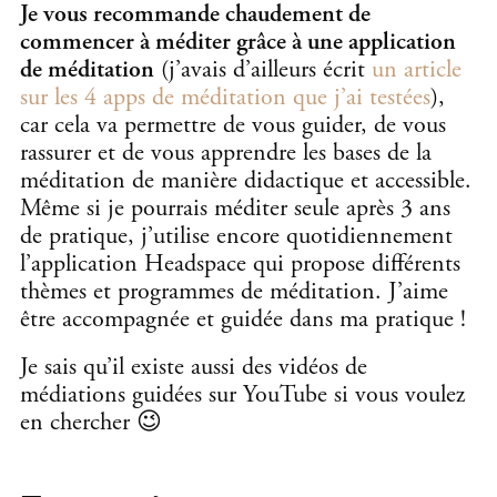
Je vous recommande chaudement de
commencer à méditer grâce à une application
de méditation
(j’avais d’ailleurs écrit
un article
sur les 4 apps de méditation que j’ai testées
),
car cela va permettre de vous guider, de vous
rassurer et de vous apprendre les bases de la
méditation de manière didactique et accessible.
Même si je pourrais méditer seule après 3 ans
de pratique, j’utilise encore quotidiennement
l’application Headspace qui propose différents
thèmes et programmes de méditation. J’aime
être accompagnée et guidée dans ma pratique !
Je sais qu’il existe aussi des vidéos de
médiations guidées sur YouTube si vous voulez
en chercher 😉