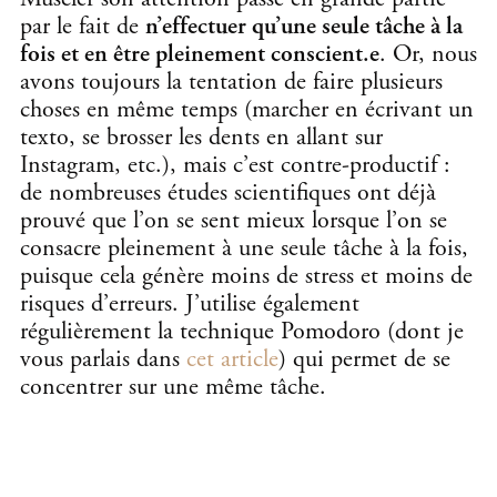
par le fait de
n’effectuer qu’une seule tâche à la
fois et en être pleinement conscient.e
. Or, nous
avons toujours la tentation de faire plusieurs
choses en même temps (marcher en écrivant un
texto, se brosser les dents en allant sur
Instagram, etc.), mais c’est contre-productif :
de nombreuses études scientifiques ont déjà
prouvé que l’on se sent mieux lorsque l’on se
consacre pleinement à une seule tâche à la fois,
puisque cela génère moins de stress et moins de
risques d’erreurs. J’utilise également
régulièrement la technique Pomodoro (dont je
vous parlais dans
cet article
) qui permet de se
concentrer sur une même tâche.