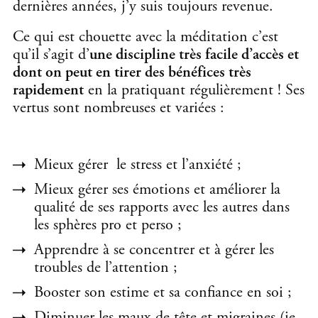
dernières années, j’y suis toujours revenue.
Ce qui est chouette avec la méditation c’est
qu’il s’agit d’
une discipline très facile d’accès et
dont on peut en tirer des bénéfices très
rapidement
en la pratiquant régulièrement ! Ses
vertus sont nombreuses et variées :
Mieux gérer le stress et l’anxiété ;
Mieux gérer ses émotions et améliorer la
qualité de ses rapports avec les autres dans
les sphères pro et perso ;
Apprendre à se concentrer et à gérer les
troubles de l’attention ;
Booster son estime et sa confiance en soi ;
Diminuer les maux de tête et migraines (je