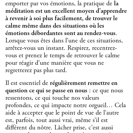
emporter par vos émotions, la pratique de
la
méditation est un excellent moyen d’apprendre
à revenir à soi plus facilement, de trouver le
calme même dans des situations où les
émotions débordantes sont au rendez-vous
.
Lorsque vous êtes dans l’une de ces situations,
arrêtez-vous un instant. Respirez, recentrez-
vous et prenez le temps de retrouver le calme
pour réagir d’une manière que vous ne
regretterez pas plus tard.
Il est essentiel de
régulièrement remettre en
question ce qui se passe en nous
: ce que nous
ressentons, ce qui touche nos valeurs
profondes, ce qui impacte notre orgueil… Cela
aide à accepter que le point de vue de l’autre
est, parfois, tout aussi vrai, même s’il est
différent du nôtre. Lâcher prise, c’est aussi