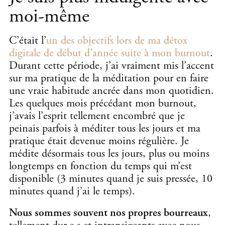
moi-même
C’était l’
un des objectifs lors de ma détox
digitale de début d’année suite à mon burnout
.
Durant cette période, j’ai vraiment mis l’accent
sur ma pratique de la méditation pour en faire
une vraie habitude ancrée dans mon quotidien.
Les quelques mois précédant mon burnout,
j’avais l’esprit tellement encombré que je
peinais parfois à méditer tous les jours et ma
pratique était devenue moins régulière. Je
médite désormais tous les jours, plus ou moins
longtemps en fonction du temps qui m’est
disponible (3 minutes quand je suis pressée, 10
minutes quand j’ai le temps).
Nous sommes souvent nos propres bourreaux
,