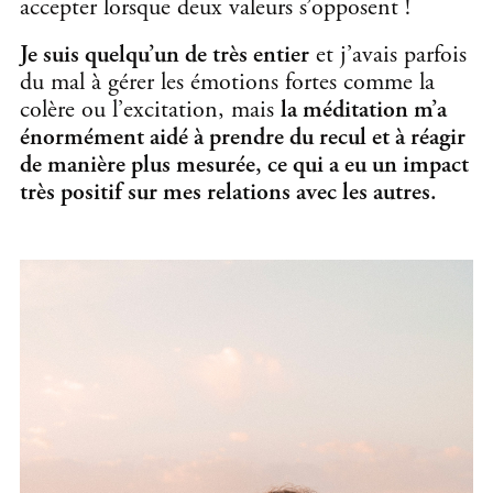
accepter lorsque deux valeurs s’opposent !
Je suis quelqu’un de très entier
et j’avais parfois
du mal à gérer les émotions fortes comme la
colère ou l’excitation, mais
la méditation m’a
énormément aidé à prendre du recul et à réagir
de manière plus mesurée, ce qui a eu un impact
très positif sur mes relations avec les autres.