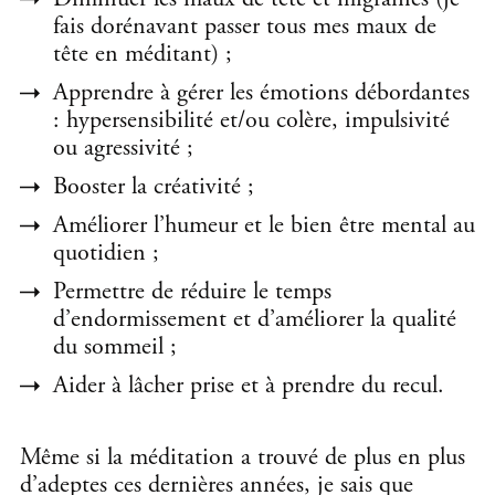
fais dorénavant passer tous mes maux de
tête en méditant) ;
Apprendre à gérer les émotions débordantes
: hypersensibilité et/ou colère, impulsivité
ou agressivité ;
Booster la créativité ;
Améliorer l’humeur et le bien être mental au
quotidien ;
Permettre de réduire le temps
d’endormissement et d’améliorer la qualité
du sommeil ;
Aider à lâcher prise et à prendre du recul.
Même si la méditation a trouvé de plus en plus
d’adeptes ces dernières années, je sais que