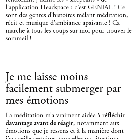
l’application Headspace : c’est GENIAL ! Ce
sont des genres d’histoires mêlant méditation,
récit et musique d’ambiance apaisante ! Ca
marche à tous les coups sur moi pour trouver le
sommeil !
Je me laisse moins
facilement submerger par
mes émotions
La méditation m’a vraiment aidée à
réfléchir
davantage avant de réagir
, notamment aux
émotions que je ressens et à la manière dont
j’accueille certaines nouvelles ou situations.