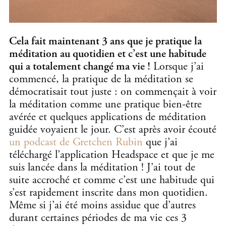
Cela fait maintenant 3 ans que je pratique la
méditation au quotidien et c’est une habitude
qui a totalement changé ma vie !
Lorsque j’ai
commencé, la pratique de la méditation se
démocratisait tout juste : on commençait à voir
la méditation comme une pratique bien-être
avérée et quelques applications de méditation
guidée voyaient le jour. C’est après avoir écouté
un podcast de Gretchen Rubin
que j’ai
téléchargé l’application Headspace et que je me
suis lancée dans la méditation ! J’ai tout de
suite accroché et comme c’est une habitude qui
s’est rapidement inscrite dans mon quotidien.
Même si j’ai été moins assidue que d’autres
durant certaines périodes de ma vie ces 3