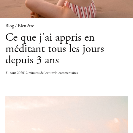
Blog / Bien être
Ce que j’ai appris en
méditant tous les jours
depuis 3 ans
31 août 2020
12 minutes de lecture
44 commentaires