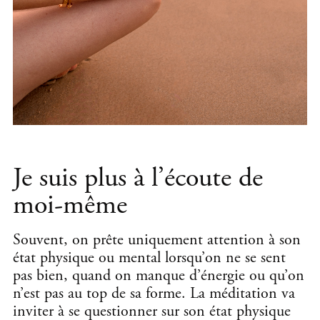
Je suis plus à l’écoute de
moi-même
Souvent, on prête uniquement attention à son
état physique ou mental lorsqu’on ne se sent
pas bien, quand on manque d’énergie ou qu’on
n’est pas au top de sa forme. La méditation va
inviter à se questionner sur son état physique