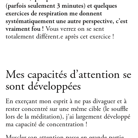
(parfois seulement 3 minutes) et quelques
exercices de respiration me donnent
systématiquement une autre perspective, c’est
vraiment fou !
V
ous verrez on se sent
totalement différent.e après cet exercice !
Mes capacités d’attention se
sont développées
En exerçant mon esprit à ne pas divaguer et à
rester concentré sur une même cible (le souffle
lors de la méditation), j’ai largement développé
ma capacité de concentration !
Muscler son attention passe en grande partie