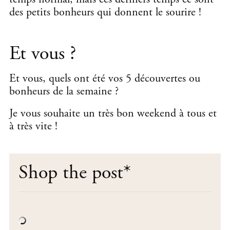
des petits bonheurs qui donnent le sourire !
Et vous ?
Et vous, quels ont été vos 5 découvertes ou
bonheurs de la semaine ?
Je vous souhaite un très bon weekend à tous et
à très vite !
Shop the post
*