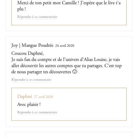
Merci de ton petit mot Camille ! J’espère que le live t’a
plu !
Répondre
Joy | Mangue Poudrée
24 avril 2020
Coucou Daphné,
Je suis fan du compte et de l’univers d’Alias Louise, je vais
aller découvrir les autres comptes que tu partages. C’est top
de nous partager tes découvertes 🙂
Répondre
Daphné
27 avril 2020
Avec plaisir !
Répondre