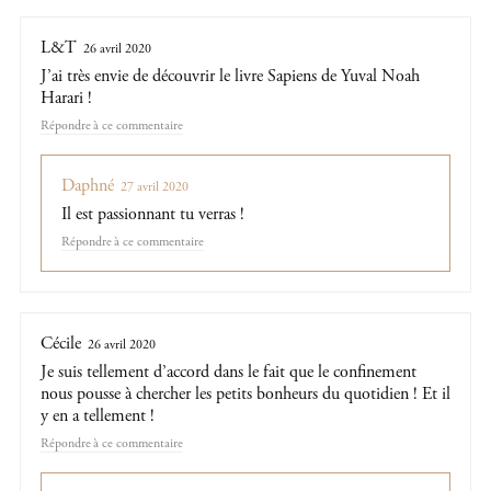
L&T
26 avril 2020
J’ai très envie de découvrir le livre Sapiens de Yuval Noah
Harari !
Répondre
Daphné
27 avril 2020
Il est passionnant tu verras !
Répondre
Cécile
26 avril 2020
Je suis tellement d’accord dans le fait que le confinement
nous pousse à chercher les petits bonheurs du quotidien ! Et il
y en a tellement !
Répondre