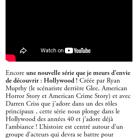
Encore
une nouvelle série que je meurs d’envie
de découvrir : Hollywood !
Créée par Ryan
Muprhy (le scénariste derrière Glee, American
Horror Story et American Crime Story) et avec
Darren Criss que j’adore dans un des rôles
principaux , cette série nous plonge dans le
Hollywood des années 40 et j’adore déjà
l’ambiance ! L’histoire est centré autour d’un
groupe d’acteurs qui devra se battre pour