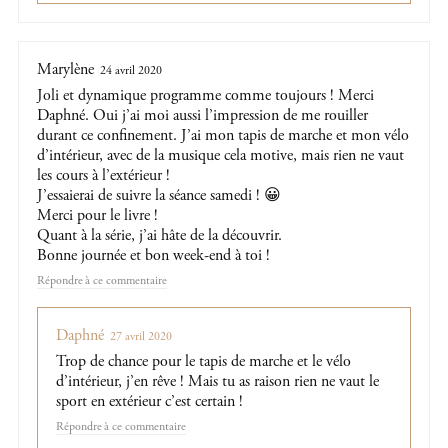
Marylène
24 avril 2020
Joli et dynamique programme comme toujours ! Merci
Daphné. Oui j’ai moi aussi l’impression de me rouiller
durant ce confinement. J’ai mon tapis de marche et mon vélo
d’intérieur, avec de la musique cela motive, mais rien ne vaut
les cours à l’extérieur !
J’essaierai de suivre la séance samedi ! 😀
Merci pour le livre !
Quant à la série, j’ai hâte de la découvrir.
Bonne journée et bon week-end à toi !
Répondre
Daphné
27 avril 2020
Trop de chance pour le tapis de marche et le vélo
d’intérieur, j’en rêve ! Mais tu as raison rien ne vaut le
sport en extérieur c’est certain !
Répondre