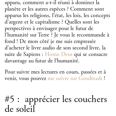
apparu, comment a-t-il réussi à dominer la
planète et les autres espèces ? Comment sont
apparus les religions, l’état, les lois, les concepts
d’argent et le capitalisme ? Quelles sont les
perspectives à envisager pour le futur de
l’humanité sur Terre ? Je vous le recommande à
fond ! De mon côté je me suis empressée
d’acheter le livre audio de son second livre, la
suite de Sapiens :
Homo Deus
qui se consacre
davantage au futur de l’humanité.
Pour suivre mes lectures en cours, passées et à
venir, vous pouvez
me suivre sur Goodreads
!
#5 : apprécier les couchers
de soleil