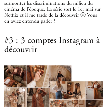
surmonter les discriminations du milieu du
cinéma de l’époque. La série sort le 1er mai sur
Netflix et il me tarde de la découvrir 🙂 Vous
en aviez entendu parler ?
#3 : 3 comptes Instagram à
découvrir