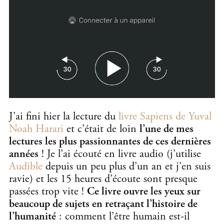
J’ai fini hier la lecture du
livre Sapiens de Yuval
Noah Harari
et c’était de loin
l’une de mes
lectures les plus passionnantes de ces dernières
années
! Je l’ai écouté en livre audio (j’utilise
Audible
depuis un peu plus d’un an et j’en suis
ravie) et les 15 heures d’écoute sont presque
passées trop vite !
Ce livre ouvre les yeux sur
beaucoup de sujets en retraçant l’histoire de
l’humanité
: comment l’être humain est-il