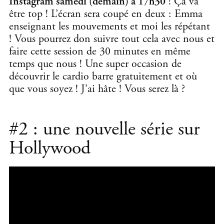
Instagram samedi (demain) à 17h30
! Ça va
être top ! L’écran sera coupé en deux : Emma
enseignant les mouvements et moi les répétant
! Vous pourrez don suivre tout cela avec nous et
faire cette session de 30 minutes en même
temps que nous ! Une super occasion de
découvrir le cardio barre gratuitement et où
que vous soyez ! J’ai hâte ! Vous serez là ?
#2 : une nouvelle série sur
Hollywood