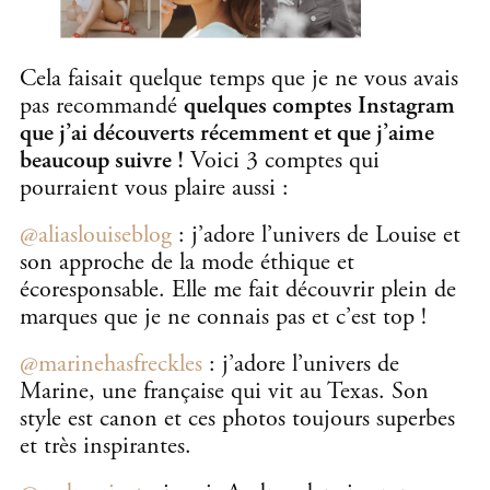
Cela faisait quelque temps que je ne vous avais
pas recommandé
quelques comptes Instagram
que j’ai découverts récemment et que j’aime
beaucoup suivre !
Voici 3 comptes qui
pourraient vous plaire aussi :
@aliaslouiseblog
: j’adore l’univers de Louise et
son approche de la mode éthique et
écoresponsable. Elle me fait découvrir plein de
marques que je ne connais pas et c’est top !
@marinehasfreckles
: j’adore l’univers de
Marine, une française qui vit au Texas. Son
style est canon et ces photos toujours superbes
et très inspirantes.