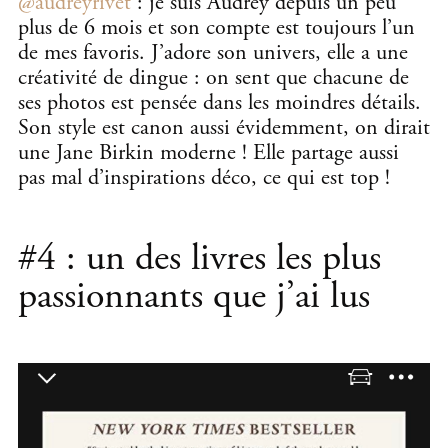
@audreyrivet
: je suis Audrey depuis un peu
plus de 6 mois et son compte est toujours l’un
de mes favoris. J’adore son univers, elle a une
créativité de dingue : on sent que chacune de
ses photos est pensée dans les moindres détails.
Son style est canon aussi évidemment, on dirait
une Jane Birkin moderne ! Elle partage aussi
pas mal d’inspirations déco, ce qui est top !
#4 : un des livres les plus
passionnants que j’ai lus