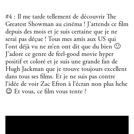
#4 : Il me tarde tellement de découvrir The
Greatest Showman au cinéma ! J’attends ce film
depuis des mois et je suis certaine que je ne
serai pas déçue ! Tous mes amis aux US qui
l’ont déjà vu ne m’en ont dit que du bien 🙂
J’adore ce genre de feel-good movie hyper
positif et coloré et je suis une grande fan de
Hugh Jackman que je trouve toujours excellent
dans tous ses films. Et je ne suis pas contre
l’idée de voir Zac Efron à l’écran non plus hehe
😉 Et vous, ce film vous tente ?