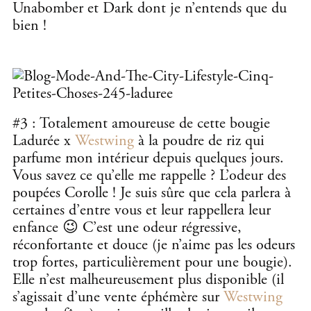
Unabomber et Dark dont je n’entends que du
bien !
#3 : Totalement amoureuse de cette bougie
Ladurée x
Westwing
à la poudre de riz qui
parfume mon intérieur depuis quelques jours.
Vous savez ce qu’elle me rappelle ? L’odeur des
poupées Corolle ! Je suis sûre que cela parlera à
certaines d’entre vous et leur rappellera leur
enfance 😉 C’est une odeur régressive,
réconfortante et douce (je n’aime pas les odeurs
trop fortes, particulièrement pour une bougie).
Elle n’est malheureusement plus disponible (il
s’agissait d’une vente éphémère sur
Westwing