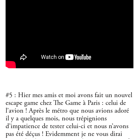
#5 : Hier mes amis et moi avons fait un nouvel
escape game chez The Game à Paris : celui de
l’avion ! Après le métro que nous avions adoré
il y a quelques mois, nous trépignions
d’impatience de tester celui-ci et nous n’avons
pas été déçus ! Evidemment je ne vous dirai