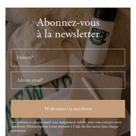
Abonnez-vous
à la newsletter
M'abonner à la newsletter
Vos prénom et adresse email sont uniquement utilisés pour vous envoyer notre
newsletter. Désinscription à tout moment à l'aide du lien inclus dans chaque
newsletter.