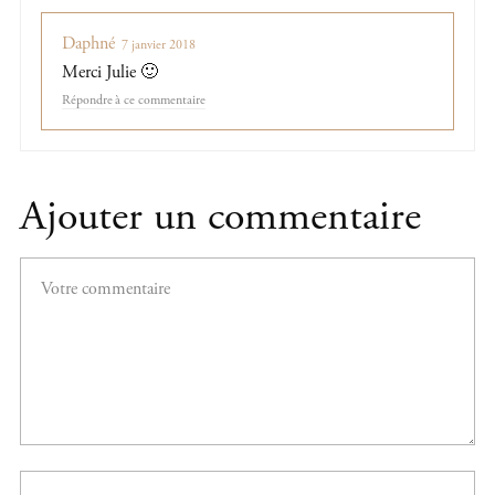
Daphné
7 janvier 2018
Merci Julie 🙂
Répondre
Ajouter un commentaire