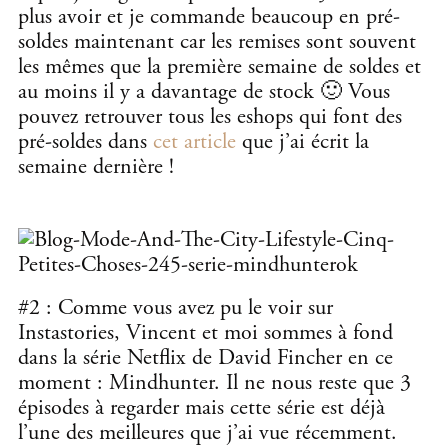
plus avoir et je commande beaucoup en pré-
soldes maintenant car les remises sont souvent
les mêmes que la première semaine de soldes et
au moins il y a davantage de stock 🙂 Vous
pouvez retrouver tous les eshops qui font des
pré-soldes dans
cet article
que j’ai écrit la
semaine dernière !
#2 : Comme vous avez pu le voir sur
Instastories, Vincent et moi sommes à fond
dans la série Netflix de David Fincher en ce
moment : Mindhunter. Il ne nous reste que 3
épisodes à regarder mais cette série est déjà
l’une des meilleures que j’ai vue récemment.