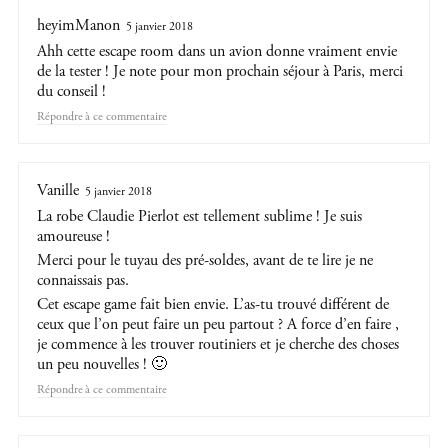
heyimManon
5 janvier 2018
Ahh cette escape room dans un avion donne vraiment envie
de la tester ! Je note pour mon prochain séjour à Paris, merci
du conseil !
Répondre
Vanille
5 janvier 2018
La robe Claudie Pierlot est tellement sublime ! Je suis
amoureuse !
Merci pour le tuyau des pré-soldes, avant de te lire je ne
connaissais pas.
Cet escape game fait bien envie. L’as-tu trouvé différent de
ceux que l’on peut faire un peu partout ? A force d’en faire ,
je commence à les trouver routiniers et je cherche des choses
un peu nouvelles ! 🙂
Répondre