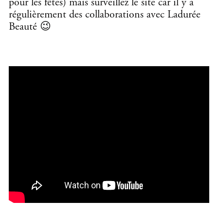
pour les fêtes) mais surveillez le site car il y a
régulièrement des collaborations avec Ladurée
Beauté 😉