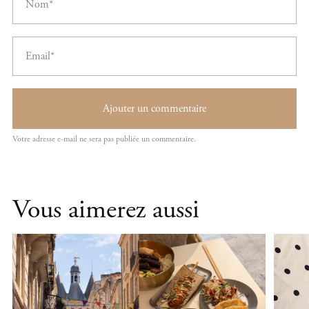
Vous aimerez aussi