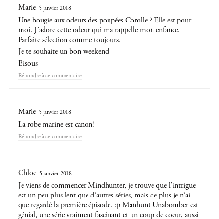
Marie
5 janvier 2018
Une bougie aux odeurs des poupées Corolle ? Elle est pour
moi. J’adore cette odeur qui ma rappelle mon enfance.
Parfaite sélection comme toujours.
Je te souhaite un bon weekend
Bisous
Répondre
Marie
5 janvier 2018
La robe marine est canon!
Répondre
Chloe
5 janvier 2018
Je viens de commencer Mindhunter, je trouve que l’intrigue
est un peu plus lent que d’autres séries, mais de plus je n’ai
que regardé la première épisode. :p Manhunt Unabomber est
génial, une série vraiment fascinant et un coup de coeur, aussi