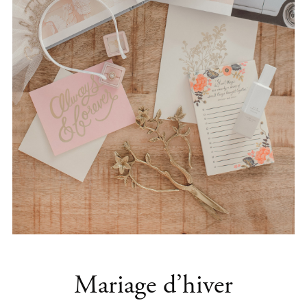
Mariage d’hiver