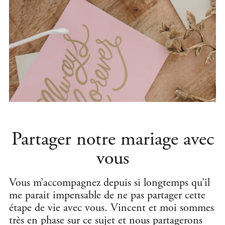
Partager notre mariage avec
vous
Vous m’accompagnez depuis si longtemps qu’il
me parait impensable de ne pas partager cette
étape de vie avec vous. Vincent et moi sommes
très en phase sur ce sujet et nous partagerons