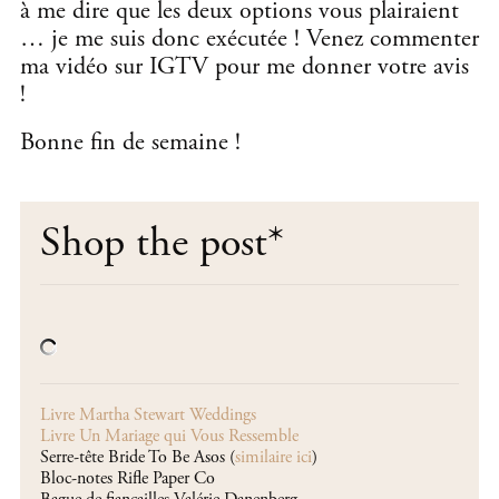
à me dire que les deux options vous plairaient
… je me suis donc exécutée ! Venez commenter
ma vidéo sur IGTV pour me donner votre avis
!
Bonne fin de semaine !
Shop the post
*
Livre Martha Stewart Weddings
Livre Un Mariage qui Vous Ressemble
Serre-tête Bride To Be Asos (
similaire ici
)
Bloc-notes Rifle Paper Co