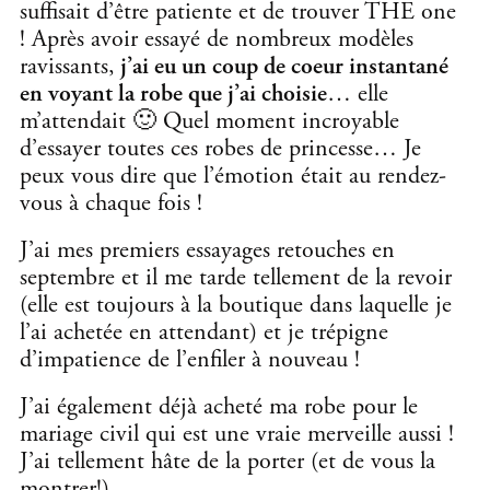
suffisait d’être patiente et de trouver THE one
! Après avoir essayé de nombreux modèles
ravissants,
j’ai eu un coup de coeur instantané
en voyant la robe que j’ai choisie
… elle
m’attendait 🙂 Quel moment incroyable
d’essayer toutes ces robes de princesse… Je
peux vous dire que l’émotion était au rendez-
vous à chaque fois !
J’ai mes premiers essayages retouches en
septembre et il me tarde tellement de la revoir
(elle est toujours à la boutique dans laquelle je
l’ai achetée en attendant) et je trépigne
d’impatience de l’enfiler à nouveau !
J’ai également déjà acheté ma robe pour le
mariage civil qui est une vraie merveille aussi !
J’ai tellement hâte de la porter (et de vous la
montrer!)