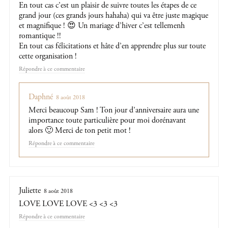
En tout cas c’est un plaisir de suivre toutes les étapes de ce
grand jour (ces grands jours hahaha) qui va être juste magique
et magnifique ! 😍 Un mariage d’hiver c’est tellemenh
romantique !!
En tout cas félicitations et hâte d’en apprendre plus sur toute
cette organisation !
Répondre
Daphné
8 août 2018
Merci beaucoup Sam ! Ton jour d’anniversaire aura une
importance toute particulière pour moi dorénavant
alors 🙂 Merci de ton petit mot !
Répondre
Juliette
8 août 2018
LOVE LOVE LOVE <3 <3 <3
Répondre