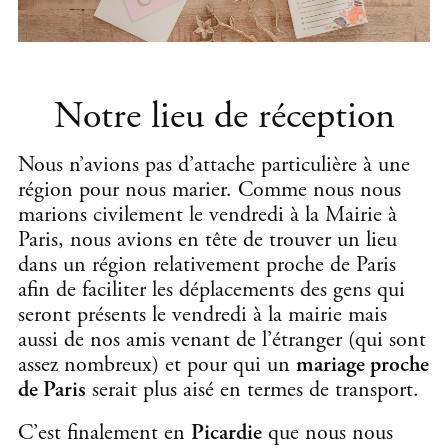
Notre lieu de réception
Nous n’avions pas d’attache particulière à une
région pour nous marier. Comme nous nous
marions civilement le vendredi à la Mairie à
Paris, nous avions en tête de trouver un lieu
dans un région relativement proche de Paris
afin de faciliter les déplacements des gens qui
seront présents le vendredi à la mairie mais
aussi de nos amis venant de l’étranger (qui sont
assez nombreux) et pour qui un
mariage proche
de Paris
serait plus aisé en termes de transport.
C’est finalement en
Picardie
que nous nous