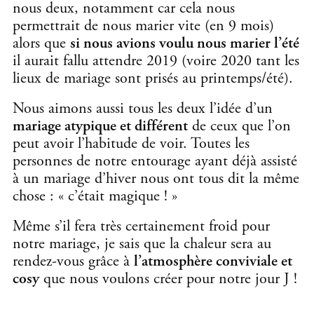
nous deux, notamment car cela nous
permettrait de nous marier vite (en 9 mois)
alors que
si nous avions voulu nous marier l’été
il aurait fallu attendre 2019 (voire 2020 tant les
lieux de mariage sont prisés au printemps/été).
Nous aimons aussi tous les deux l’idée d’un
mariage atypique et différent
de ceux que l’on
peut avoir l’habitude de voir. Toutes les
personnes de notre entourage ayant déjà assisté
à un mariage d’hiver nous ont tous dit la même
chose : « c’était magique ! »
Même s’il fera très certainement froid pour
notre mariage, je sais que la chaleur sera au
rendez-vous grâce à
l’atmosphère conviviale et
cosy
que nous voulons créer pour notre jour J !