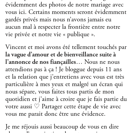
évidemment des photos de notre mariage avec
vous ici. Certains moments seront évidemment
gardés privés mais nous n’avons jamais eu
aucun mal à respecter la frontière entre notre
vie privée et notre vie « publique ».
Vincent et moi avons été tellement touchés par
la vague d’amour et de bienveillance suite à
l’annonce de nos fiançailles
… Nous ne nous
attendions pas à ça ! Je bloggue depuis 11 ans
et la relation que j’entretiens avec vous est très
particulière à mes yeux et malgré un écran qui
nous sépare, vous faites tous partis de mon
quotidien et j’aime à croire que je fais partie du
votre aussi ♡ Partager cette étape de vie avec
vous me parait donc être une évidence.
Je me réjouis aussi beaucoup de vous en dire