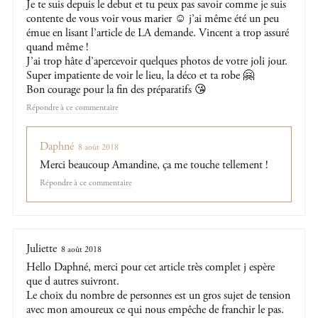
Je te suis depuis le debut et tu peux pas savoir comme je suis
contente de vous voir vous marier ☺ j’ai même été un peu
émue en lisant l’article de LA demande. Vincent a trop assuré
quand même !
J’ai trop hâte d’apercevoir quelques photos de votre joli jour.
Super impatiente de voir le lieu, la déco et ta robe 🤗
Bon courage pour la fin des préparatifs 😘
Répondre
Daphné
8 août 2018
Merci beaucoup Amandine, ça me touche tellement !
Répondre
Juliette
8 août 2018
Hello Daphné, merci pour cet article très complet j espère
que d autres suivront.
Le choix du nombre de personnes est un gros sujet de tension
avec mon amoureux ce qui nous empêche de franchir le pas.