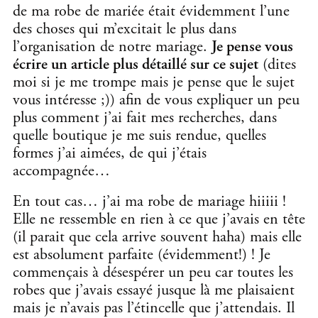
de ma robe de mariée était évidemment l’une
des choses qui m’excitait le plus dans
l’organisation de notre mariage.
Je pense vous
écrire un article plus détaillé sur ce sujet
(dites
moi si je me trompe mais je pense que le sujet
vous intéresse ;)) afin de vous expliquer un peu
plus comment j’ai fait mes recherches, dans
quelle boutique je me suis rendue, quelles
formes j’ai aimées, de qui j’étais
accompagnée…
En tout cas… j’ai ma robe de mariage hiiiii !
Elle ne ressemble en rien à ce que j’avais en tête
(il parait que cela arrive souvent haha) mais elle
est absolument parfaite (évidemment!) ! Je
commençais à désespérer un peu car toutes les
robes que j’avais essayé jusque là me plaisaient
mais je n’avais pas l’étincelle que j’attendais. Il