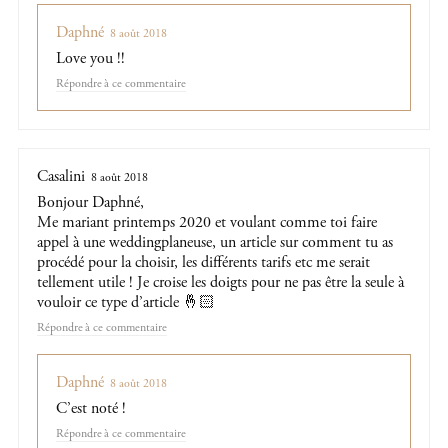
Daphné
8 août 2018
Love you !!
Répondre
Casalini
8 août 2018
Bonjour Daphné,
Me mariant printemps 2020 et voulant comme toi faire
appel à une weddingplaneuse, un article sur comment tu as
procédé pour la choisir, les différents tarifs etc me serait
tellement utile ! Je croise les doigts pour ne pas être la seule à
vouloir ce type d’article 🤞🏻
Répondre
Daphné
8 août 2018
C’est noté !
Répondre