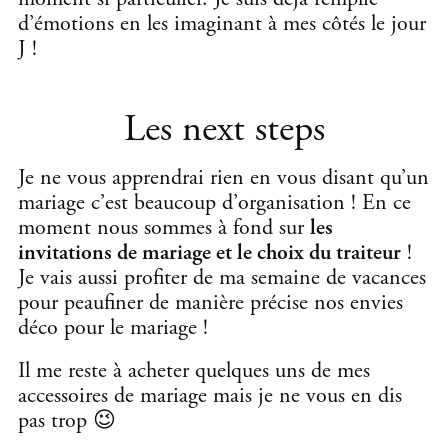
d’émotions en les imaginant à mes côtés le jour
J !
Les next steps
Je ne vous apprendrai rien en vous disant qu’un
mariage c’est beaucoup d’organisation ! En ce
moment nous sommes à fond sur
les
invitations de mariage et le choix du traiteur
!
Je vais aussi profiter de ma semaine de vacances
pour peaufiner de manière précise nos envies
déco pour le mariage !
Il me reste à acheter quelques uns de mes
accessoires de mariage mais je ne vous en dis
pas trop 😉