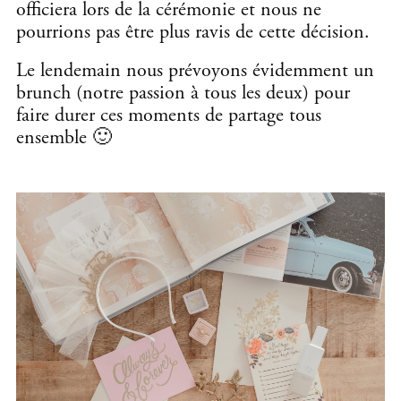
officiera lors de la cérémonie et nous ne
pourrions pas être plus ravis de cette décision.
Le lendemain nous prévoyons évidemment un
brunch (notre passion à tous les deux) pour
faire durer ces moments de partage tous
ensemble 🙂