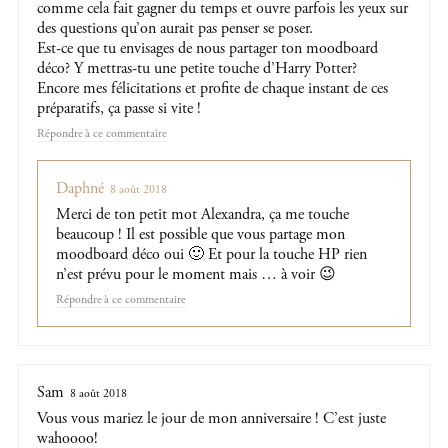
comme cela fait gagner du temps et ouvre parfois les yeux sur
des questions qu’on aurait pas penser se poser.
Est-ce que tu envisages de nous partager ton moodboard
déco? Y mettras-tu une petite touche d’Harry Potter?
Encore mes félicitations et profite de chaque instant de ces
préparatifs, ça passe si vite !
Répondre
Daphné
8 août 2018
Merci de ton petit mot Alexandra, ça me touche
beaucoup ! Il est possible que vous partage mon
moodboard déco oui 🙂 Et pour la touche HP rien
n’est prévu pour le moment mais … à voir 😉
Répondre
Sam
8 août 2018
Vous vous mariez le jour de mon anniversaire ! C’est juste
wahoooo!