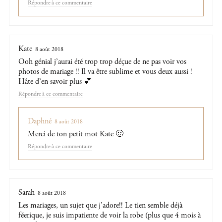
Répondre
Kate
8 août 2018
Ooh génial j’aurai été trop trop déçue de ne pas voir vos
photos de mariage !! Il va être sublime et vous deux aussi !
Hâte d’en savoir plus 💕
Répondre
Daphné
8 août 2018
Merci de ton petit mot Kate 🙂
Répondre
Sarah
8 août 2018
Les mariages, un sujet que j’adore!! Le tien semble déjà
féerique, je suis impatiente de voir la robe (plus que 4 mois à