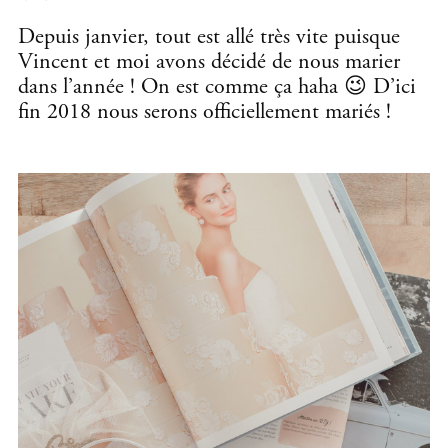
Depuis janvier, tout est allé très vite puisque
Vincent et moi avons décidé de nous marier
dans l’année ! On est comme ça haha 😉 D’ici
fin 2018 nous serons officiellement mariés !