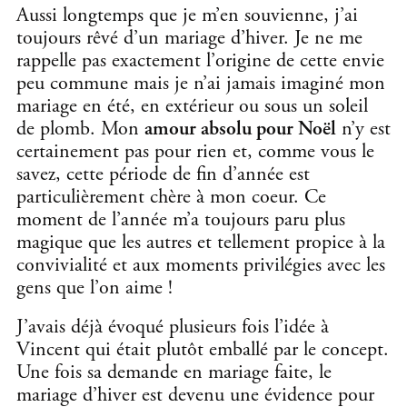
Aussi longtemps que je m’en souvienne, j’ai
toujours rêvé d’un mariage d’hiver. Je ne me
rappelle pas exactement l’origine de cette envie
peu commune mais je n’ai jamais imaginé mon
mariage en été, en extérieur ou sous un soleil
de plomb. Mon
amour absolu pour Noël
n’y est
certainement pas pour rien et, comme vous le
savez, cette période de fin d’année est
particulièrement chère à mon coeur. Ce
moment de l’année m’a toujours paru plus
magique que les autres et tellement propice à la
convivialité et aux moments privilégies avec les
gens que l’on aime !
J’avais déjà évoqué plusieurs fois l’idée à
Vincent qui était plutôt emballé par le concept.
Une fois sa demande en mariage faite, le
mariage d’hiver est devenu une évidence pour