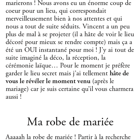
marierons ! Nous avons eu un énorme coup de
coeur pour un lieu, qui correspondait
merveilleusement bien à nos attentes et qui
nous a tout de suite séduits. Vincent a un peu
plus de mal à se projeter (il a hâte de voir le lieu
décoré pour mieux se rendre compte) mais ça a
été un OUI instantané pour moi ! J’y ai tout de
suite imaginé la déco, la réception, la
cérémonie laïque… Pour le moment je préfère
garder le lieu secret mais j’ai tellement
hâte de
vous le révéler le moment venu
(après le
mariage) car je suis certaine qu’il vous charmera
aussi !
Ma robe de mariée
Aaaaah la robe de mariée ! Partir à la recherche