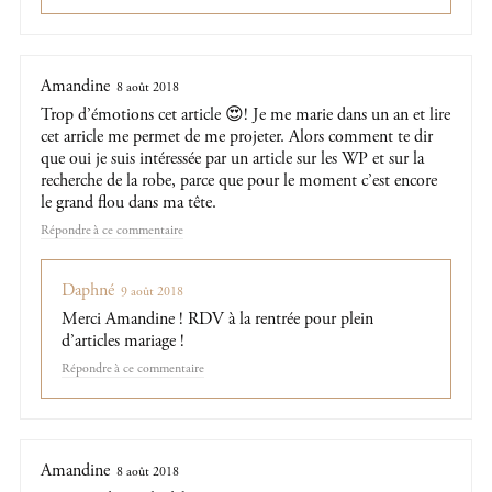
Amandine
8 août 2018
Trop d’émotions cet article 😍! Je me marie dans un an et lire
cet arricle me permet de me projeter. Alors comment te dir
que oui je suis intéressée par un article sur les WP et sur la
recherche de la robe, parce que pour le moment c’est encore
le grand flou dans ma tête.
Répondre
Daphné
9 août 2018
Merci Amandine ! RDV à la rentrée pour plein
d’articles mariage !
Répondre
Amandine
8 août 2018