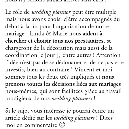
Le rôle de
wedding planner
peut être multiple
mais nous avons choisi d’être accompagnés du
début à la fin pour l’organisation de notre
mariage : Linda & Marie nous
aident à
chercher et choisir tous nos prestataires
, se
chargeront de la décoration mais aussi de la
coordination le jour J, entre autres ! Attention
l’idée n’est pas de se dédouaner et de ne pas être
investis, bien au contraire ! Vincent et moi
sommes tous les deux très impliqués et
nous
prenons toutes les décisions liées aux mariages
nous-mêmes, qui sont facilitées grâce au travail
prodigieux de nos
wedding planners
!
Si le sujet vous intéresse je pourrai écrire un
article dédié sur les
wedding planners
! Dites
moi en commentaire 🙂