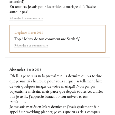
attendre!)
En tout cas je suis pour les articles « mariage »! N’hésite
surtout pas!
Répondre
Daphné
8 août 2018
Top ! Merci de ton commentaire Sarah 🙂
Répondre
Alexandra
8 août 2018
Oh là là je ne suis ni la première ni la dernière qui va te dire
que je suis très heureuse pour vous et que j’ai tellement hâte
de voir quelques images de votre mariage!! Non pas par
voyeurisme malsain, mais parce que depuis toutes ces années
que je te lis, j’apprécie beaucoup ton univers et ton
esthétique.
Je me suis mariée en Mars dernier et j’avais également fait
appel à un wedding planner, je vois que tu as déjà compris