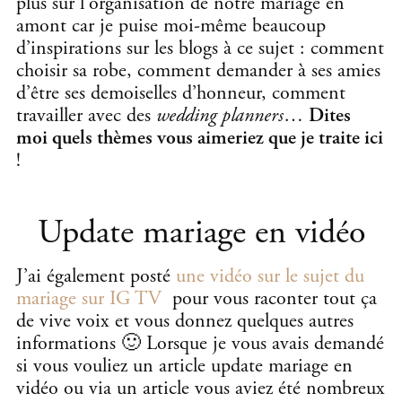
plus sur l’organisation de notre mariage en
amont car je puise moi-même beaucoup
d’inspirations sur les blogs à ce sujet : comment
choisir sa robe, comment demander à ses amies
d’être ses demoiselles d’honneur, comment
travailler avec des
wedding planners
…
Dites
moi quels thèmes vous aimeriez que je traite ici
!
Update mariage en vidéo
J’ai également posté
une vidéo sur le sujet du
mariage sur IG TV
pour vous raconter tout ça
de vive voix et vous donnez quelques autres
informations 🙂 Lorsque je vous avais demandé
si vous vouliez un article update mariage en
vidéo ou via un article vous aviez été nombreux