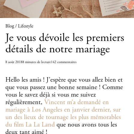
Blog / Lifestyle
Je vous dévoile les premiers
détails de notre mariage
8 août 2018
8 minutes de lecture
142 commentaires
Hello les amis ! J’espère que vous allez bien et
que vous passez une bonne semaine ! Comme
vous le savez déjà si vous me suivez
régulièrement,
Vincent m’a demandé en
mariage à Los Angeles en janvier dernier, sur
un des lieux de tournage les plus mémorables
du film La La Land
que nous avons tous les
deux tant aimé !