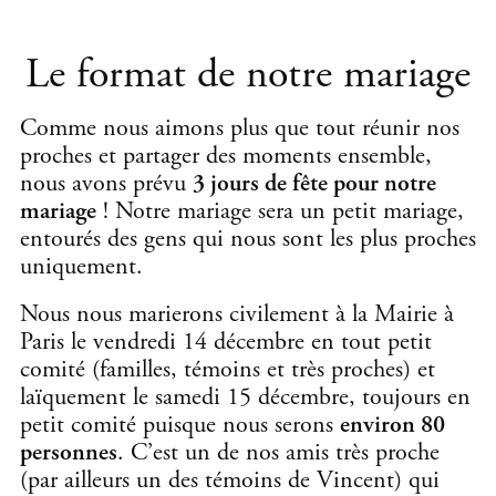
Le format de notre mariage
Comme nous aimons plus que tout réunir nos
proches et partager des moments ensemble,
nous avons prévu
3 jours de fête pour notre
mariage
! Notre mariage sera un petit mariage,
entourés des gens qui nous sont les plus proches
uniquement.
Nous nous marierons civilement à la Mairie à
Paris le vendredi 14 décembre en tout petit
comité (familles, témoins et très proches) et
laïquement le samedi 15 décembre, toujours en
petit comité puisque nous serons
environ 80
personnes
. C’est un de nos amis très proche
(par ailleurs un des témoins de Vincent) qui