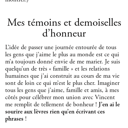
Mes témoins et demoiselles
d’honneur
L’idée de passer une journée entourée de tous
les gens que j’aime le plus au monde est ce qui
m’a toujours donné envie de me marier. Je suis
quelqu’un de très « famille » et les relations
humaines que j’ai construit au cours de ma vie
sont de loin ce qui m’est le plus cher. Imaginer
tous les gens que j’aime, famille et amis, à mes
côtés pour célébrer mon union avec Vincent
me remplit de tellement de bonheur !
J’en ai le
sourire aux lèvres rien qu’en écrivant ces
phrases
!