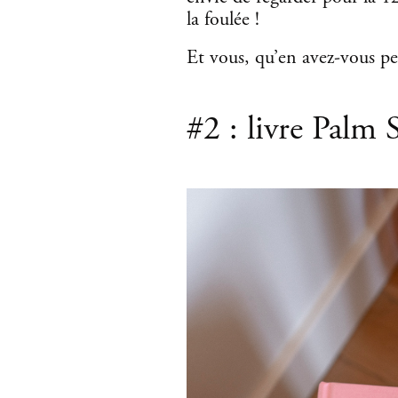
la foulée !
Et vous, qu’en avez-vous pe
#2 : livre Palm 