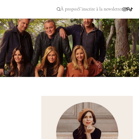
À propos
S'inscrire à la newsletter