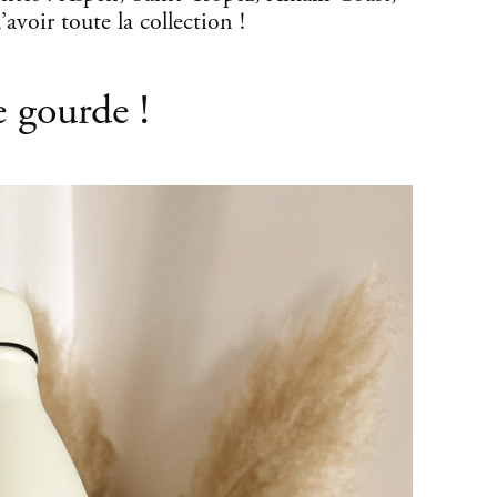
avoir toute la collection !
 gourde !