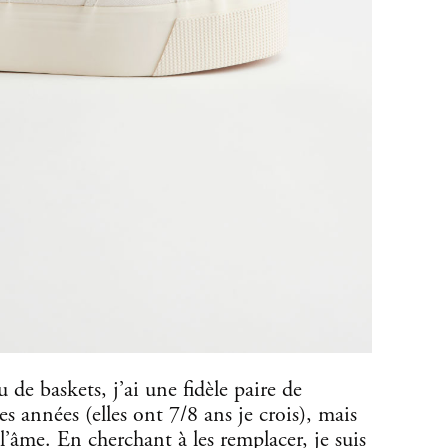
de baskets, j’ai une fidèle paire de
 années (elles ont 7/8 ans je crois), mais
l’âme. En cherchant à les remplacer, je suis