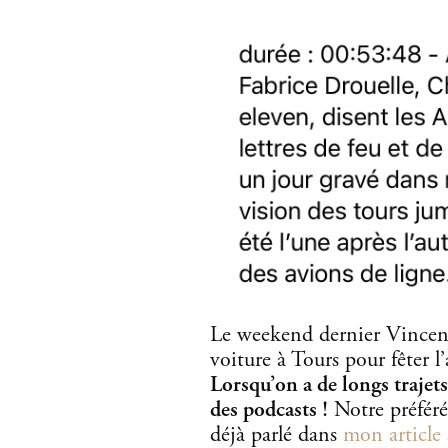
Le weekend dernier Vincent 
voiture à Tours pour fêter l
Lorsqu’on a de longs trajets
des podcasts !
Notre préféré 
déjà parlé dans
mon article 