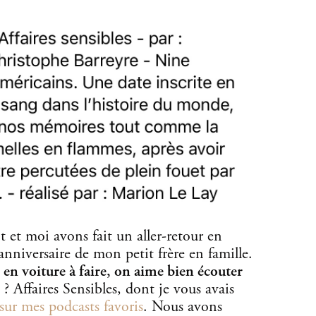
et moi avons fait un aller-retour en
’anniversaire de mon petit frère en famille.
 en voiture à faire, on aime bien écouter
? Affaires Sensibles, dont je vous avais
sur mes podcasts favoris
. Nous avons