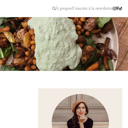
À propos
S'inscrire à la newsletter