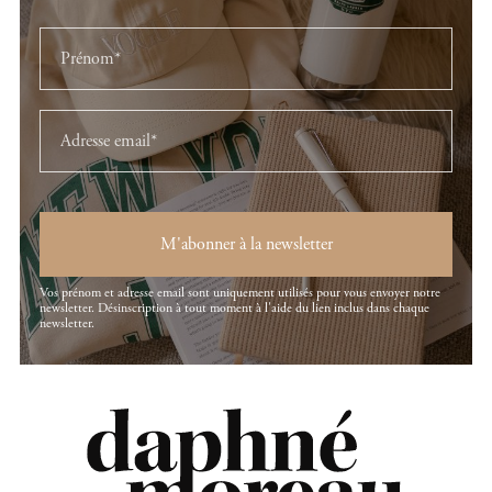
M'abonner à la newsletter
Vos prénom et adresse email sont uniquement utilisés pour vous envoyer notre
newsletter. Désinscription à tout moment à l'aide du lien inclus dans chaque
newsletter.