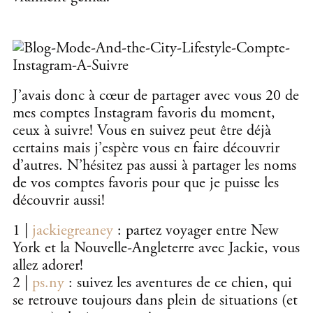
J’avais donc à cœur de partager avec vous 20 de
mes comptes Instagram favoris du moment,
ceux à suivre! Vous en suivez peut être déjà
certains mais j’espère vous en faire découvrir
d’autres. N’hésitez pas aussi à partager les noms
de vos comptes favoris pour que je puisse les
découvrir aussi!
1 |
jackiegreaney
: partez voyager entre New
York et la Nouvelle-Angleterre avec Jackie, vous
allez adorer!
2 |
ps.ny
: suivez les aventures de ce chien, qui
se retrouve toujours dans plein de situations (et