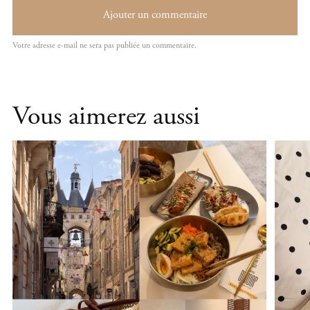
Vous aimerez aussi