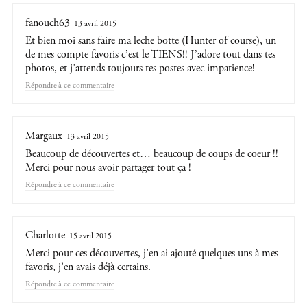
fanouch63
13 avril 2015
Et bien moi sans faire ma leche botte (Hunter of course), un
de mes compte favoris c’est le TIENS!! J’adore tout dans tes
photos, et j’attends toujours tes postes avec impatience!
Répondre
Margaux
13 avril 2015
Beaucoup de découvertes et… beaucoup de coups de coeur !!
Merci pour nous avoir partager tout ça !
Répondre
Charlotte
15 avril 2015
Merci pour ces découvertes, j’en ai ajouté quelques uns à mes
favoris, j’en avais déjà certains.
Répondre