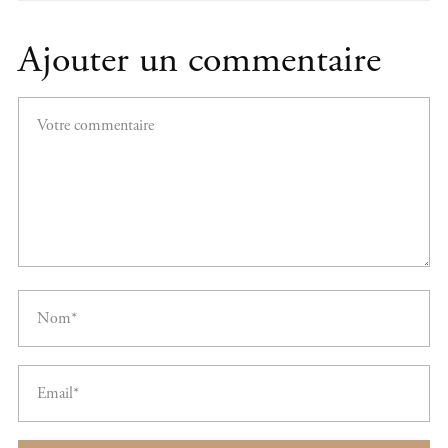
Ajouter un commentaire