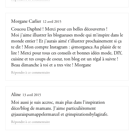
Morgane Carlier
12 avril 2015
Coucou Daphné ! Merci pour ces belles découvertes !
Moi j’aime illustrer les blogueuses mode qui m’inspire dans le
monde entier ! Et j’aurais aimé t’illustrer prochainement si ça
te dit ! Mon compte Instagram : @morganca Au plaisir de te
lire ! Merci pour tous ces conseils et bonnes idées mode, DIY,
cuisine et tes coups de coeur, ton blog est un régal à suivre !
Beau dimanche à toi et a tres vite ! Morgane
Répondre
Aline
13 avril 2015
Moi aussi je suis accroc, mais plus dans l’inspiration
déco/blog de mamans. J’aime particulièrement
@jauraispumappelermarcel et @inspirationsbylagirafe.
Répondre