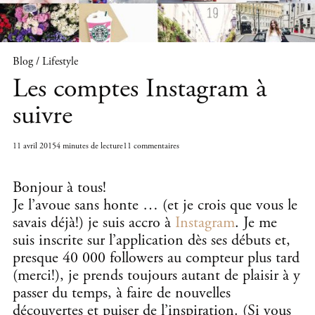
Blog / Lifestyle
Les comptes Instagram à
suivre
11 avril 2015
4 minutes de lecture
11 commentaires
Bonjour à tous!
Je l’avoue sans honte … (et je crois que vous le
savais déjà!) je suis accro à
Instagram
. Je me
suis inscrite sur l’application dès ses débuts et,
presque 40 000 followers au compteur plus tard
(merci!), je prends toujours autant de plaisir à y
passer du temps, à faire de nouvelles
découvertes et puiser de l’inspiration. (Si vous