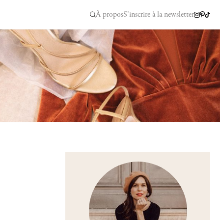
À propos
S'inscrire à la newsletter