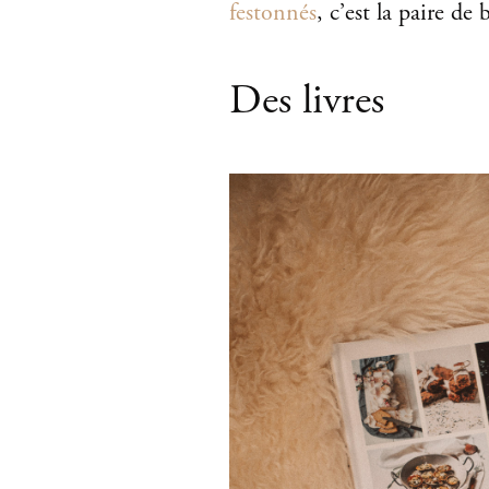
festonnés
, c’est la paire de
Des livres