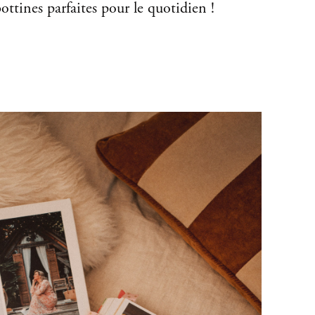
 bottines parfaites pour le quotidien !