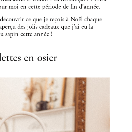
our moi en cette période de fin d’année.
 découvrir ce que je reçois à Noël chaque
perçu des jolis cadeaux que j’ai eu la
u sapin cette année !
ettes en osier