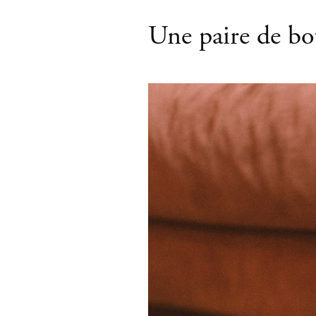
Une paire de bot