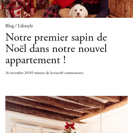
Blog / Lifestyle
Notre premier sapin de
Noël dans notre nouvel
appartement !
26 novembre 2018
5 minutes de lecture
40 commentaires