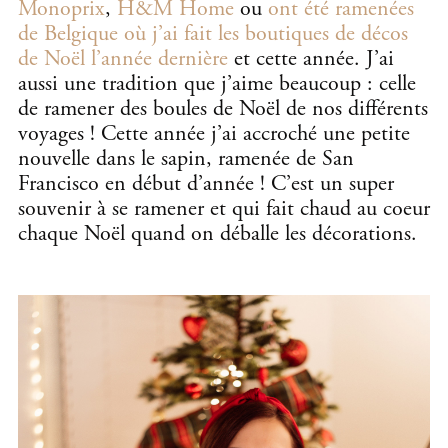
Monoprix
,
H&M Home
ou
ont été ramenées
de Belgique où j’ai fait les boutiques de décos
de Noël l’année dernière
et cette année. J’ai
aussi une tradition que j’aime beaucoup : celle
de ramener des boules de Noël de nos différents
voyages ! Cette année j’ai accroché une petite
nouvelle dans le sapin, ramenée de San
Francisco en début d’année ! C’est un super
souvenir à se ramener et qui fait chaud au coeur
chaque Noël quand on déballe les décorations.