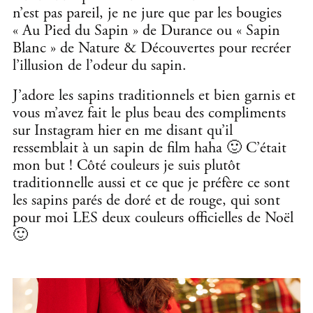
n’est pas pareil, je ne jure que par les bougies
« Au Pied du Sapin » de Durance ou « Sapin
Blanc » de Nature & Découvertes pour recréer
l’illusion de l’odeur du sapin.
J’adore les sapins traditionnels et bien garnis et
vous m’avez fait le plus beau des compliments
sur Instagram hier en me disant qu’il
ressemblait à un sapin de film haha 🙂 C’était
mon but ! Côté couleurs je suis plutôt
traditionnelle aussi et ce que je préfère ce sont
les sapins parés de doré et de rouge, qui sont
pour moi LES deux couleurs officielles de Noël
🙂