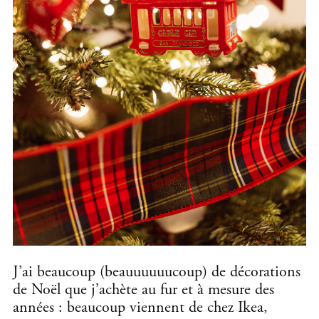
J’ai beaucoup (beauuuuuucoup) de décorations
de Noël que j’achète au fur et à mesure des
années : beaucoup viennent de chez Ikea,