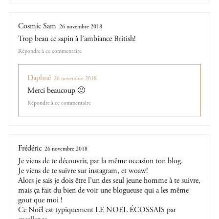
Cosmic Sam
26 novembre 2018
Trop beau ce sapin à l’ambiance British!
Répondre
Daphné
26 novembre 2018
Merci beaucoup 🙂
Répondre
Frédéric
26 novembre 2018
Je viens de te découvrir, par la même occasion ton blog.
Je viens de te suivre sur instagram, et woaw!
Alors je sais je dois être l’un des seul jeune homme à te suivre,
mais ça fait du bien de voir une blogueuse qui a les même
gout que moi !
Ce Noël est typiquement LE NOEL ÉCOSSAIS par