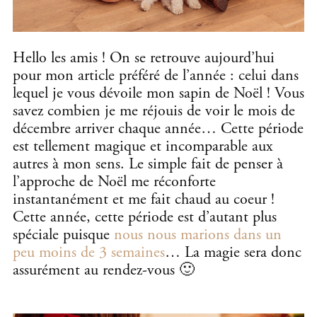
Hello les amis ! On se retrouve aujourd’hui
pour mon article préféré de l’année : celui dans
lequel je vous dévoile mon sapin de Noël ! Vous
savez combien je me réjouis de voir le mois de
décembre arriver chaque année… Cette période
est tellement magique et incomparable aux
autres à mon sens. Le simple fait de penser à
l’approche de Noël me réconforte
instantanément et me fait chaud au coeur !
Cette année, cette période est d’autant plus
spéciale puisque
nous nous marions dans un
peu moins de 3 semaines
… La magie sera donc
assurément au rendez-vous 🙂