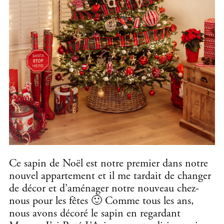
Ce sapin de Noël est notre premier dans notre
nouvel appartement et il me tardait de changer
de décor et d’aménager notre nouveau chez-
nous pour les fêtes 🙂 Comme tous les ans,
nous avons décoré le sapin en regardant