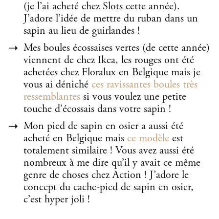
(je l’ai acheté chez Slots cette année).
J’adore l’idée de mettre du ruban dans un
sapin au lieu de guirlandes !
Mes boules écossaises vertes (de cette année)
viennent de chez Ikea, les rouges ont été
achetées chez Floralux en Belgique mais je
vous ai déniché
ces ravissantes boules très
ressemblantes
si vous voulez une petite
touche d’écossais dans votre sapin !
Mon pied de sapin en osier a aussi été
acheté en Belgique mais
ce modèle
est
totalement similaire ! Vous avez aussi été
nombreux à me dire qu’il y avait ce même
genre de choses chez Action ! J’adore le
concept du cache-pied de sapin en osier,
c’est hyper joli !