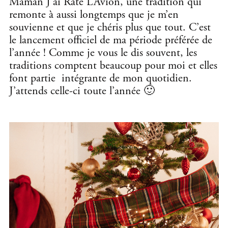
Maman J’ai Raté L’Avion, une tradition qui
remonte à aussi longtemps que je m’en
souvienne et que je chéris plus que tout. C’est
le lancement officiel de ma période préférée de
l’année ! Comme je vous le dis souvent, les
traditions comptent beaucoup pour moi et elles
font partie intégrante de mon quotidien.
J’attends celle-ci toute l’année 🙂