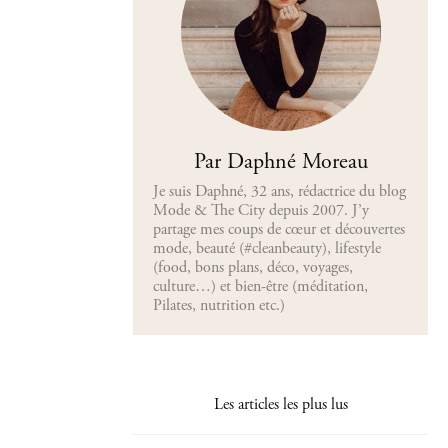
Par Daphné Moreau
Je suis Daphné, 32 ans, rédactrice du blog
Mode & The City depuis 2007. J’y
partage mes coups de cœur et découvertes
mode, beauté (#cleanbeauty), lifestyle
(food, bons plans, déco, voyages,
culture…) et bien-être (méditation,
Pilates, nutrition etc.)
Les articles les plus lus