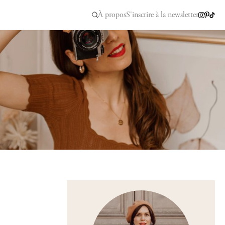
À propos
S'inscrire à la newsletter