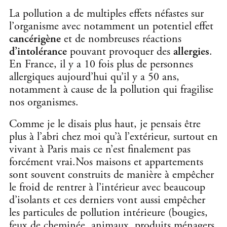
La pollution a de multiples effets néfastes sur
l’organisme avec notamment un potentiel effet
cancérigène
et de nombreuses réactions
d’intolérance
pouvant provoquer des
allergies
.
En France, il y a 10 fois plus de personnes
allergiques aujourd’hui qu’il y a 50 ans,
notamment à cause de la pollution qui fragilise
nos organismes.
Comme je le disais plus haut, je pensais être
plus à l’abri chez moi qu’à l’extérieur, surtout en
vivant à Paris mais ce n’est finalement pas
forcément vrai.Nos maisons et appartements
sont souvent construits de manière à empêcher
le froid de rentrer à l’intérieur avec beaucoup
d’isolants et ces derniers vont aussi empêcher
les particules de pollution intérieure (bougies,
feux de cheminée, animaux, produits ménagers,