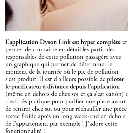
L’application Dyson Link est hyper complète
et
permet de connaître en détail les particules
responsables de cette pollution passagère avec
un graphique qui permet de déterminer le
moment de la journée où le pic de pollution
s’est produit. Il est d’ailleurs possible de
piloter
le purificateur à distance depuis l’application
(même en dehors de chez soi et ça s’est canon) :
c’est très pratique pour purifier une pièce avant
de rentrer chez soi ou pour réchauffer une pièce
restée froide après un long week-end en dehors
de l’appartement par exemple ! J’adore cette
fonctionnalité !