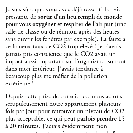
Je suis sûre que vous avez déjà ressenti l’envie
pressante de
sortir d’un lieu rempli de monde
pour vous oxygéner et respirer de l’air pur
(une
salle de classe ou de réunion après des heures
sans ouvrir les fenêtres par exemple). La faute à
ce fameux taux de CO2 trop élevé ! Je n’avais
jamais pris conscience que le CO2 avait un
impact aussi important sur l’organisme, surtout
dans mon intérieur. J’avais tendance à
beaucoup plus me méfier de la pollution
extérieure !
Depuis cette prise de conscience, nous aérons
scrupuleusement notre appartement plusieurs
fois par jour pour retrouver un niveau de CO2
plus acceptable, ce qui peut
parfois prendre 15
à 20 minutes
. J’aérais évidemment mon