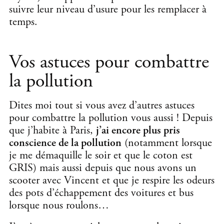
suivre leur niveau d’usure pour les remplacer à
temps.
Vos astuces pour combattre
la pollution
Dites moi tout si vous avez d’autres astuces
pour combattre la pollution vous aussi ! Depuis
que j’habite à Paris,
j’ai encore plus pris
conscience de la pollution
(notamment lorsque
je me démaquille le soir et que le coton est
GRIS) mais aussi depuis que nous avons un
scooter avec Vincent et que je respire les odeurs
des pots d’échappement des voitures et bus
lorsque nous roulons…