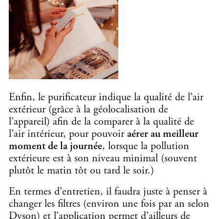
Enfin, le purificateur indique la qualité de l’air
extérieur (grâce à la géolocalisation de
l’appareil) afin de la comparer à la qualité de
l’air intérieur, pour pouvoir
aérer au meilleur
moment de la journée
, lorsque la pollution
extérieure est à son niveau minimal (souvent
plutôt le matin tôt ou tard le soir.)
En termes d’entretien, il faudra juste à penser à
changer les filtres (environ une fois par an selon
Dyson) et l’application permet d’ailleurs de