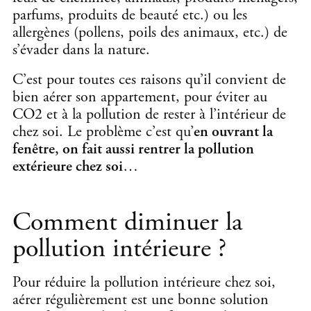
parfums, produits de beauté etc.) ou les
allergènes (pollens, poils des animaux, etc.) de
s’évader dans la nature.
C’est pour toutes ces raisons qu’il convient de
bien aérer son appartement, pour éviter au
CO2 et à la pollution de rester à l’intérieur de
chez soi. Le problème c’est qu’
en ouvrant la
fenêtre, on fait aussi rentrer la pollution
extérieure chez soi
…
Comment diminuer la
pollution intérieure ?
Pour réduire la pollution intérieure chez soi,
aérer régulièrement est une bonne solution