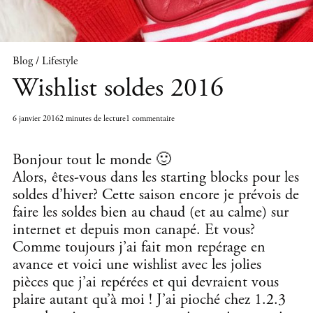
Blog / Lifestyle
Wishlist soldes 2016
6 janvier 2016
2 minutes de lecture
1 commentaire
Bonjour tout le monde 🙂
Alors, êtes-vous dans les starting blocks pour les
soldes d’hiver? Cette saison encore je prévois de
faire les soldes bien au chaud (et au calme) sur
internet et depuis mon canapé. Et vous?
Comme toujours j’ai fait mon repérage en
avance et voici une wishlist avec les jolies
pièces que j’ai repérées et qui devraient vous
plaire autant qu’à moi ! J’ai pioché chez 1.2.3