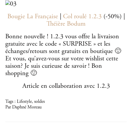
Bougie La Française
|
Col roulé 1.2.3
(-50%) |
Théière Bodum
Bonne nouvelle ! 1.2.3 vous offre la livraison
gratuite avec le code « SURPRISE » et les
échanges/retours sont gratuits en boutique 🙂
Et vous, qu’avez-vous sur votre wishlist cette
saison? Je suis curieuse de savoir ! Bon
shopping 🙂
Article en collaboration avec 1.2.3
Tags :
Lifestyle
,
soldes
Par Daphné Moreau