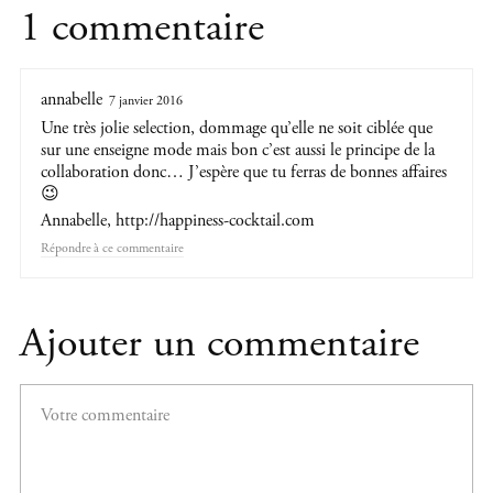
1 commentaire
annabelle
7 janvier 2016
Une très jolie selection, dommage qu’elle ne soit ciblée que
sur une enseigne mode mais bon c’est aussi le principe de la
collaboration donc… J’espère que tu ferras de bonnes affaires
😉
Annabelle,
http://happiness-cocktail.com
Répondre
Ajouter un commentaire