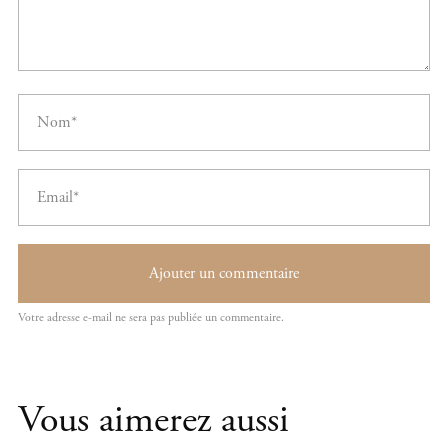
Vous aimerez aussi