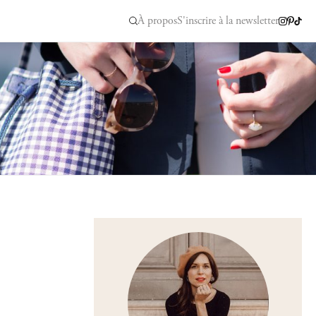
À propos
S'inscrire à la newsletter