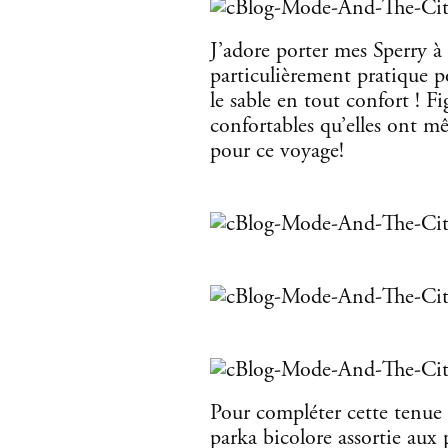
J’adore porter mes Sperry à l
particulièrement pratique p
le sable en tout confort ! F
confortables qu’elles ont m
pour ce voyage!
Pour compléter cette tenue 
parka bicolore assortie aux