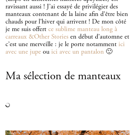
ravissant aussi ! J’ai essayé de privilégier des
manteaux contenant de la laine afin d’être bien
chauds pour l’hiver qui arrivent ! De mon côté
je me suis offert
ce sublime manteau long à
carreaux &Other Stories
en début d’automne et
c’est une merveille : je le porte notamment
ici
avec une jupe
ou
ici avec un pantalon
🙂
Ma sélection de manteaux