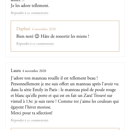
Je les adore tellement.
Répondre
Daphné
4 novembre 2020
Bien noté 😉 Hâte de ressortir les miens !
Répondre
Laura
4 novembre 2020
J’adore ton mauteau rouille il est tellement beau !
Personnellement je me suis offert un manteau après l’avoir vu
dans la série Emily in Paris : le manteau pied de poule rouge
et blanc qu’elle porte et qui est en fait un Zara! Trouvé sur
vinted à 13e: je suis ravie ! Comme toi j’aime les couleurs qui
égayent l’hiver morose.
Merci pour ta sélection!
Répondre