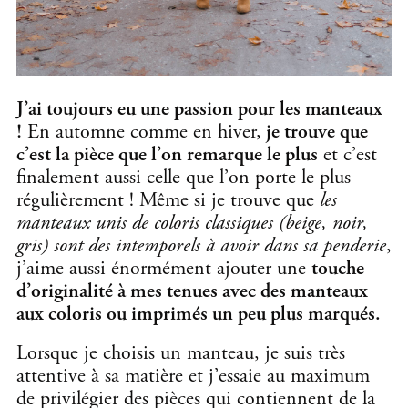
J’ai toujours eu une passion pour les manteaux
!
En automne comme en hiver,
je trouve que
c’est la pièce que l’on remarque le plus
et c’est
finalement aussi celle que l’on porte le plus
régulièrement ! Même si je trouve que
les
manteaux unis de coloris classiques (beige, noir,
gris) sont des intemporels à avoir dans sa penderie
,
j’aime aussi énormément ajouter une
touche
d’originalité à mes tenues avec des manteaux
aux coloris ou imprimés un peu plus marqués.
Lorsque je choisis un manteau, je suis très
attentive à sa matière et j’essaie au maximum
de privilégier des pièces qui contiennent de la