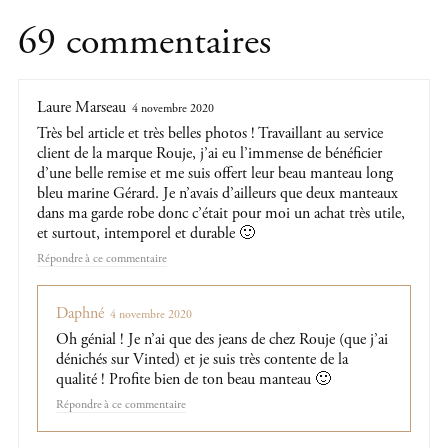
69 commentaires
Laure Marseau
4 novembre 2020
Très bel article et très belles photos ! Travaillant au service
client de la marque Rouje, j’ai eu l’immense de bénéficier
d’une belle remise et me suis offert leur beau manteau long
bleu marine Gérard. Je n’avais d’ailleurs que deux manteaux
dans ma garde robe donc c’était pour moi un achat très utile,
et surtout, intemporel et durable 🙂
Répondre
Daphné
4 novembre 2020
Oh génial ! Je n’ai que des jeans de chez Rouje (que j’ai
dénichés sur Vinted) et je suis très contente de la
qualité ! Profite bien de ton beau manteau 🙂
Répondre