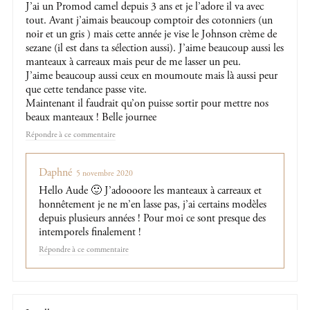
J’ai un Promod camel depuis 3 ans et je l’adore il va avec
tout. Avant j’aimais beaucoup comptoir des cotonniers (un
noir et un gris ) mais cette année je vise le Johnson crème de
sezane (il est dans ta sélection aussi). J’aime beaucoup aussi les
manteaux à carreaux mais peur de me lasser un peu.
J’aime beaucoup aussi ceux en moumoute mais là aussi peur
que cette tendance passe vite.
Maintenant il faudrait qu’on puisse sortir pour mettre nos
beaux manteaux ! Belle journee
Répondre
Daphné
5 novembre 2020
Hello Aude 🙂 J’adoooore les manteaux à carreaux et
honnêtement je ne m’en lasse pas, j’ai certains modèles
depuis plusieurs années ! Pour moi ce sont presque des
intemporels finalement !
Répondre