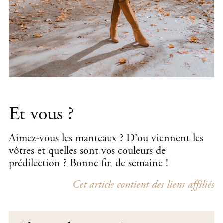
Et vous ?
Aimez-vous les manteaux ? D’ou viennent les
vôtres et quelles sont vos couleurs de
prédilection ? Bonne fin de semaine !
Cet article contient des liens affiliés