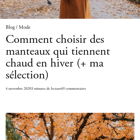
Blog / Mode
Comment choisir des
manteaux qui tiennent
chaud en hiver (+ ma
sélection)
4 novembre 2020
3 minutes de lecture
69 commentaires