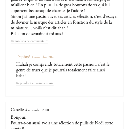
m’aillent bien ! En plus il a de gros boutons dorés qui lui
apportent beaucoup de charme, je l’adore !
Sinon j’ai une passion avec tes articles sélection, c’est d’essayer
de deviner la marque des articles en fonction du style de la
miniature… voilà c’est dit ahah !
Belle fin de semaine à toi aussi !
Répondre
Daphné
4 novembre 2020
Hahah je comprends totalement cette passion, c’est le
genre de trucs que je pourrais totalement faire aussi
haha !
Répondre
Canelle
4 novembre 2020
Bonjour,
Pourra-t-on aussi avoir une sélection de pulls de Noël cette
année ??