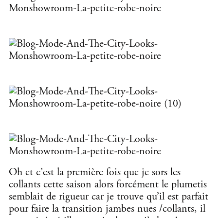
Oh et c’est la première fois que je sors les
collants cette saison alors forcément le plumetis
semblait de rigueur car je trouve qu’il est parfait
pour faire la transition jambes nues /collants, il