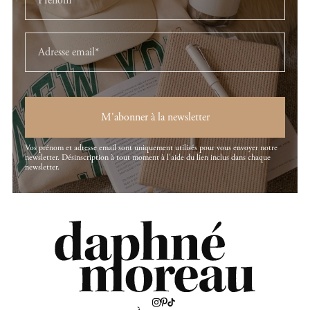
M'abonner à la newsletter
Vos prénom et adresse email sont uniquement utilisés pour vous envoyer notre
newsletter. Désinscription à tout moment à l'aide du lien inclus dans chaque
newsletter.