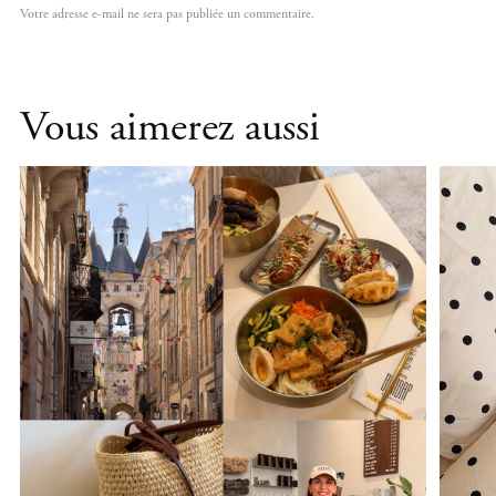
Vous aimerez aussi