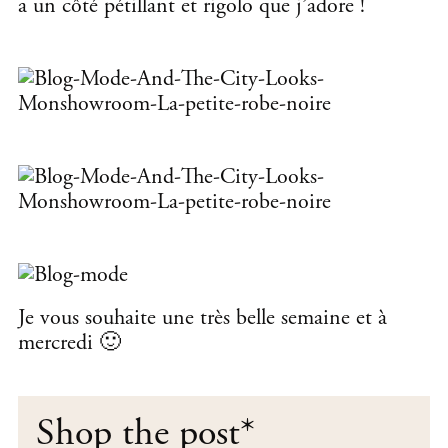
a un côté pétillant et rigolo que j’adore !
Je vous souhaite une très belle semaine et à
mercredi 🙂
Shop the post
*