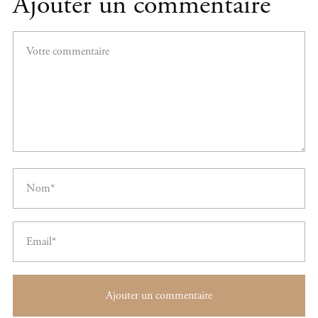
Ajouter un commentaire