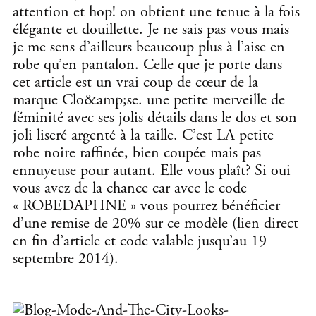
attention et hop! on obtient une tenue à la fois
élégante et douillette. Je ne sais pas vous mais
je me sens d’ailleurs beaucoup plus à l’aise en
robe qu’en pantalon. Celle que je porte dans
cet article est un vrai coup de cœur de la
marque Clo&amp;se. une petite merveille de
féminité avec ses jolis détails dans le dos et son
joli liseré argenté à la taille. C’est LA petite
robe noire raffinée, bien coupée mais pas
ennuyeuse pour autant. Elle vous plaît? Si oui
vous avez de la chance car avec le code
« ROBEDAPHNE » vous pourrez bénéficier
d’une remise de 20% sur ce modèle (lien direct
en fin d’article et code valable jusqu’au 19
septembre 2014).