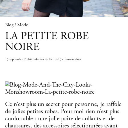
Blog / Mode
LA PETITE ROBE
NOIRE
15 septembre 2014
2 minutes de lecture
15 commentaires
Ce n’est plus un secret pour personne, je raffole
de jolies petites robes. Pour moi rien n’est plus
confortable : une jolie paire de collants et de
chaussures, des accessoires sélectionnées avant