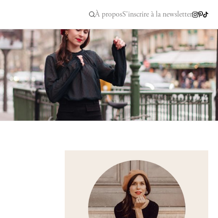
À propos
S'inscrire à la newsletter