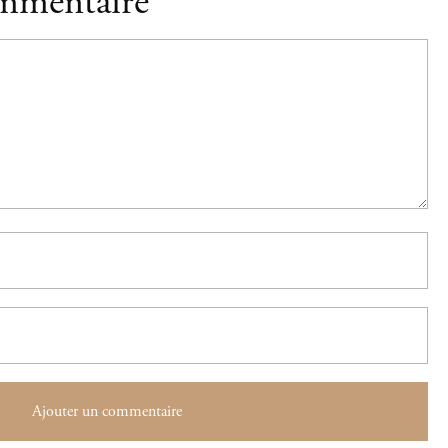
ommentaire