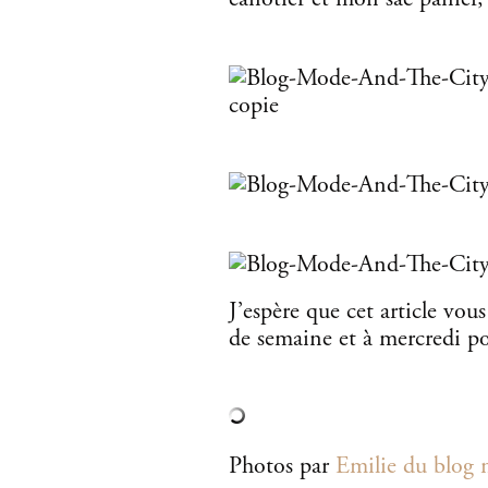
J’espère que cet article vou
de semaine et à mercredi po
Photos par
Emilie du blog