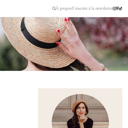
À propos
S'inscrire à la newsletter