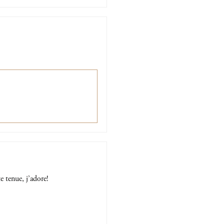
e tenue, j’adore!