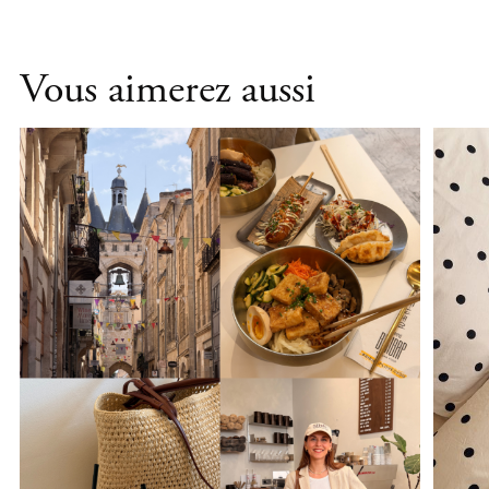
Vous aimerez aussi