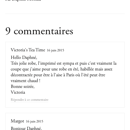
9 commentaires
Victoria's Tea Time
16 juin 2015
Hello Daphné,
Très jolie robe, l’imprimé est sympa et puis c’est vraiment la
coupe que j’aime pour une robe en été, habillée mais assez
décontractée pour être à l’aise à Paris où l’été peut être
vraiment chaud !
Bonne soirée,
Victoria
Répondre
Margot
16 juin 2015
Bonjour Daphné,