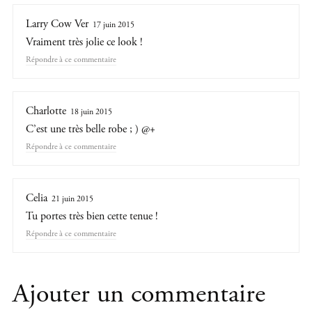
Larry Cow Ver
17 juin 2015
Vraiment très jolie ce look !
Répondre
Charlotte
18 juin 2015
C’est une très belle robe ; ) @+
Répondre
Celia
21 juin 2015
Tu portes très bien cette tenue !
Répondre
Ajouter un commentaire