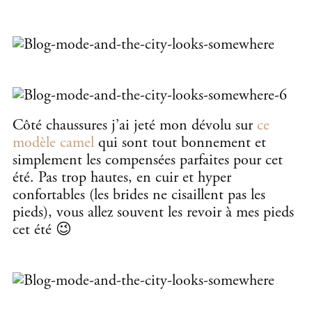
Côté chaussures j’ai jeté mon dévolu sur
ce
modèle camel
qui sont tout bonnement et
simplement les compensées parfaites pour cet
été. Pas trop hautes, en cuir et hyper
confortables (les brides ne cisaillent pas les
pieds), vous allez souvent les revoir à mes pieds
cet été 😉