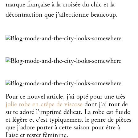
marque française à la croisée du chic et la
décontraction que j’affectionne beaucoup.
Pour ce nouvel article, j’ai opté pour une très
jolie robe en crêpe de viscose
dont j’ai tout de
suite adoré l’imprimé délicat. La robe est fluide
et légère et c’est typiquement le genre de pièces
que j’adore porter à cette saison pour être à
l’aise et rester féminine.