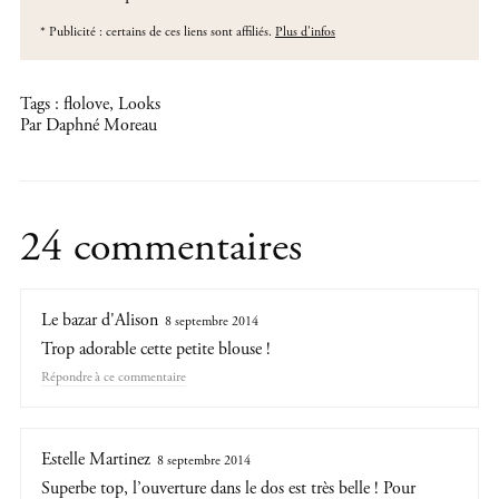
*
Publicité : certains de ces liens sont affiliés.
Plus d'infos
Tags :
flolove
,
Looks
Par Daphné Moreau
24 commentaires
Le bazar d'Alison
8 septembre 2014
Trop adorable cette petite blouse !
Répondre
Estelle Martinez
8 septembre 2014
Superbe top, l’ouverture dans le dos est très belle ! Pour