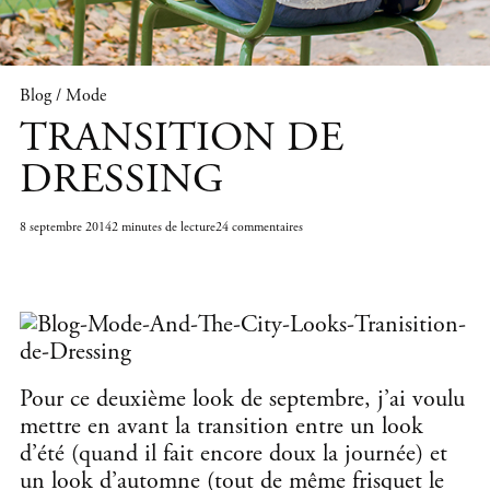
Blog / Mode
TRANSITION DE
DRESSING
8 septembre 2014
2 minutes de lecture
24 commentaires
Pour ce deuxième look de septembre, j’ai voulu
mettre en avant la transition entre un look
d’été (quand il fait encore doux la journée) et
un look d’automne (tout de même frisquet le