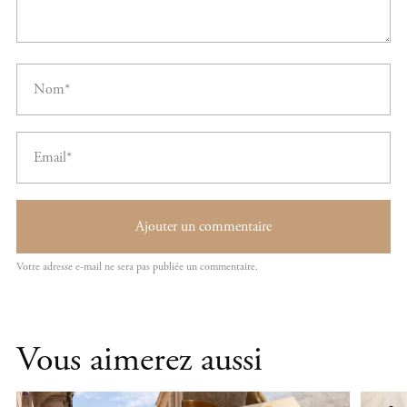
Vous aimerez aussi