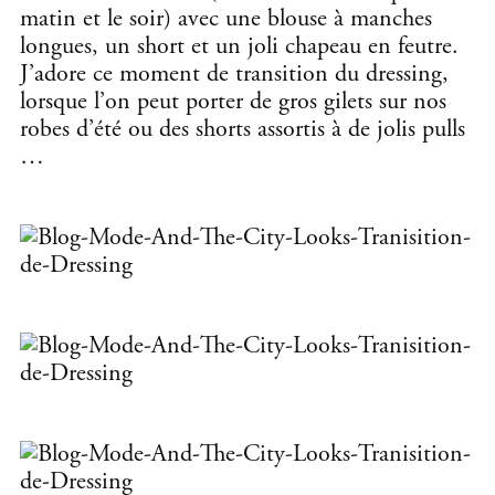
matin et le soir) avec une blouse à manches
longues, un short et un joli chapeau en feutre.
J’adore ce moment de transition du dressing,
lorsque l’on peut porter de gros gilets sur nos
robes d’été ou des shorts assortis à de jolis pulls
…