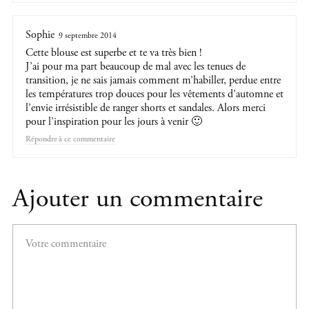
Sophie
9 septembre 2014
Cette blouse est superbe et te va très bien !
J’ai pour ma part beaucoup de mal avec les tenues de
transition, je ne sais jamais comment m’habiller, perdue entre
les températures trop douces pour les vêtements d’automne et
l’envie irrésistible de ranger shorts et sandales. Alors merci
pour l’inspiration pour les jours à venir 🙂
Répondre
Ajouter un commentaire