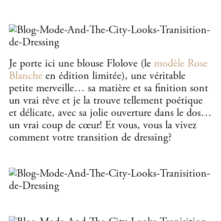
Je porte ici une blouse Flolove (le
modèle Rose
Blanche
en édition limitée), une véritable
petite merveille… sa matière et sa finition sont
un vrai rêve et je la trouve tellement poétique
et délicate, avec sa jolie ouverture dans le dos…
un vrai coup de cœur! Et vous, vous la vivez
comment votre transition de dressing?