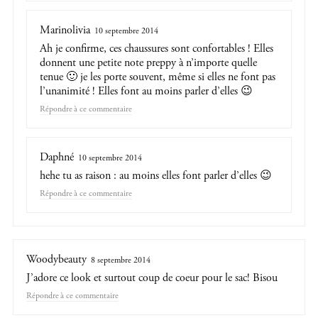
Marinolivia
10 septembre 2014
Ah je confirme, ces chaussures sont confortables ! Elles
donnent une petite note preppy à n’importe quelle
tenue 🙂 je les porte souvent, même si elles ne font pas
l’unanimité ! Elles font au moins parler d’elles 😉
Répondre
Daphné
10 septembre 2014
hehe tu as raison : au moins elles font parler d’elles 😉
Répondre
Woodybeauty
8 septembre 2014
J’adore ce look et surtout coup de coeur pour le sac! Bisou
Répondre