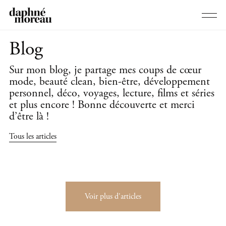
Blog
Sur mon blog, je partage mes coups de cœur
mode, beauté clean, bien-être, développement
personnel, déco, voyages, lecture, films et séries
et plus encore ! Bonne découverte et merci
d’être là !
Tous les articles
Voir plus d'articles