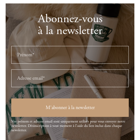
Abonnez-vous
à la newsletter
M'abonner à la newsletter
Vos prénom et adresse email sont uniquement utilisés pour vous envoyer notre
newsletter. Désinscription à tout moment à l'aide du lien inclus dans chaque
newsletter.