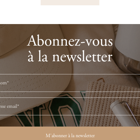
Abonnez-vous
à la newsletter
M'abonner à la newsletter