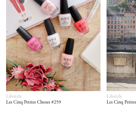
Lifestyle
Lifestyle
Les Cinq Petites Choses #259
Les Cinq Petite