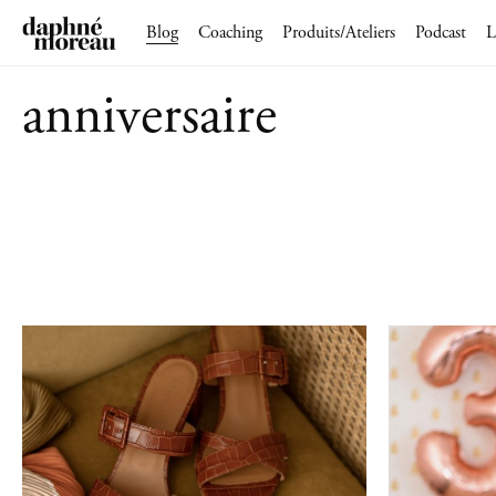
Blog
Coaching
Produits/Ateliers
Podcast
L
anniversaire