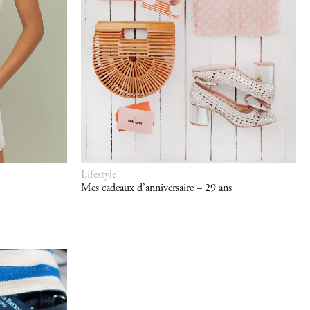
Lifestyle
Mes cadeaux d’anniversaire – 29 ans