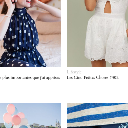
Lifestyle
s plus importantes que j’ai apprises
Les Cinq Petites Choses #302