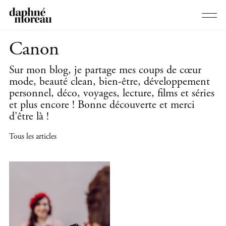
Canon
Sur mon blog, je partage mes coups de cœur
mode, beauté clean, bien-être, développement
personnel, déco, voyages, lecture, films et séries
et plus encore ! Bonne découverte et merci
d’être là !
Tous les articles