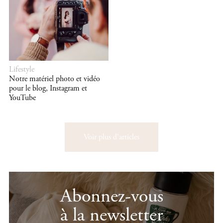
Lifestyle
Notre matériel photo et vidéo
pour le blog, Instagram et
YouTube
Voir plus d'articles
Abonnez-vous
à la newsletter