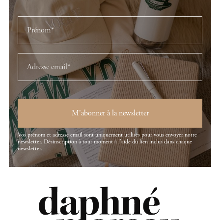
M'abonner à la newsletter
Vos prénom et adresse email sont uniquement utilisés pour vous envoyer notre
newsletter. Désinscription à tout moment à l'aide du lien inclus dans chaque
newsletter.