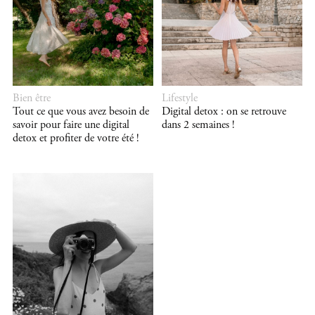
Bien être
Lifestyle
Tout ce que vous avez besoin de
Digital detox : on se retrouve
savoir pour faire une digital
dans 2 semaines !
detox et profiter de votre été !