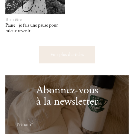
Bien être
Pause : je fais une pause pour
mieux revenir
Voir plus d'articles
Abonnez-vous
à la newsletter