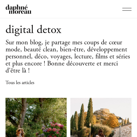
digital detox
Sur mon blog, je partage mes coups de cœur
mode, beauté clean, bien-être, développement
personnel, déco, voyages, lecture, films et séries
et plus encore ! Bonne découverte et merci
d’être là !
Tous les articles