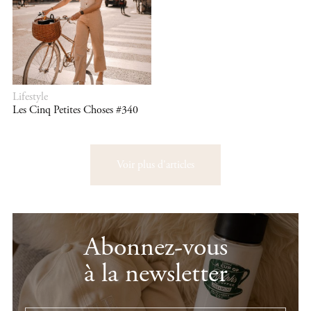
Lifestyle
Les Cinq Petites Choses #340
Voir plus d'articles
Abonnez-vous
à la newsletter