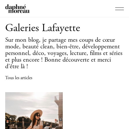
Galeries Lafayette
Sur mon blog, je partage mes coups de cœur
mode, beauté clean, bien-être, développement
personnel, déco, voyages, lecture, films et séries
et plus encore ! Bonne découverte et merci
d’être là !
Tous les articles