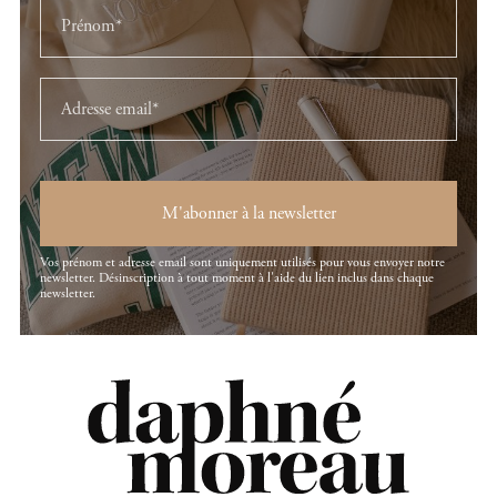
M'abonner à la newsletter
Vos prénom et adresse email sont uniquement utilisés pour vous envoyer notre
newsletter. Désinscription à tout moment à l'aide du lien inclus dans chaque
newsletter.