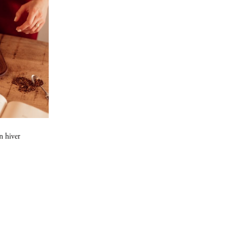
n hiver