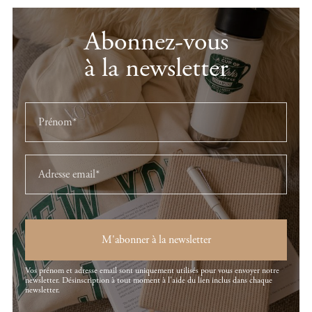
Abonnez-vous
à la newsletter
M'abonner à la newsletter
Vos prénom et adresse email sont uniquement utilisés pour vous envoyer notre
newsletter. Désinscription à tout moment à l'aide du lien inclus dans chaque
newsletter.