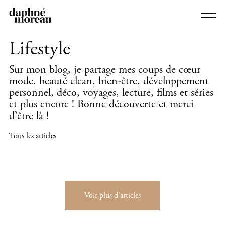
Lifestyle
Sur mon blog, je partage mes coups de cœur
mode, beauté clean, bien-être, développement
personnel, déco, voyages, lecture, films et séries
et plus encore ! Bonne découverte et merci
d’être là !
Tous les articles
Voir plus d'articles