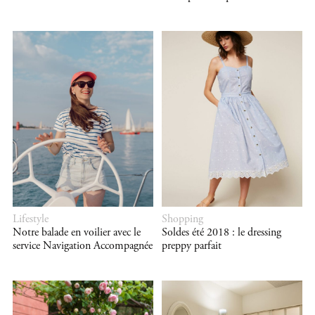
Lifestyle
Shopping
Notre balade en voilier avec le
Soldes été 2018 : le dressing
service Navigation Accompagnée
preppy parfait