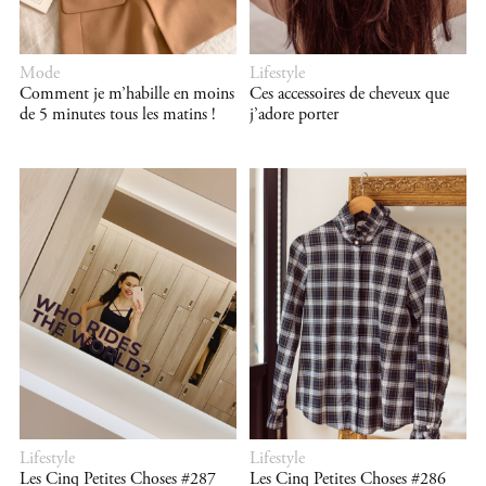
Mode
Lifestyle
Comment je m’habille en moins
Ces accessoires de cheveux que
de 5 minutes tous les matins !
j’adore porter
Lifestyle
Lifestyle
Les Cinq Petites Choses #287
Les Cinq Petites Choses #286