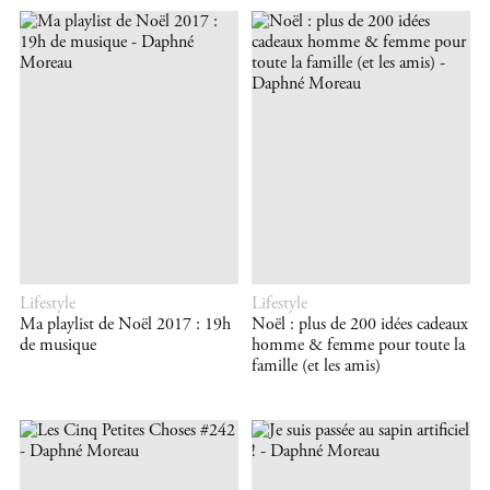
Lifestyle
Lifestyle
Ma playlist de Noël 2017 : 19h
Noël : plus de 200 idées cadeaux
de musique
homme & femme pour toute la
famille (et les amis)