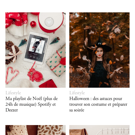
Lifestyle
Lifestyle
Ma playlist de Noël (plus de
Halloween : des astuces pour
24h de musique) Spotify et
trouver son costume et préparer
Deezer
sa soirée