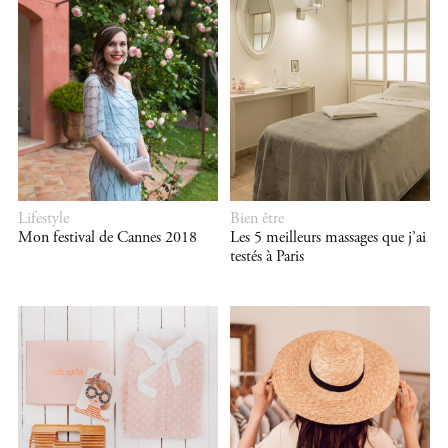
Lifestyle
Bien être
Mon festival de Cannes 2018
Les 5 meilleurs massages que j’ai
testés à Paris