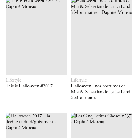
Lifestyle
Lifestyle
This is Halloween #2017
Halloween : nos costumes de
Mia & Sebastian de La La Land
à Montmartre