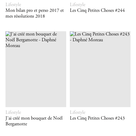
Lifestyle
Lifestyle
Mon bilan pro et perso 2017 et
Les Cinq Petites Choses #244
mes résolutions 2018
Lifestyle
Lifestyle
J’ai créé mon bouquet de Noël
Les Cinq Petites Choses #243
Bergamotte