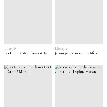
Lifestyle
Lifestyle
Les Cinq Petites Choses #242
Je suis passée au sapin artificiel !