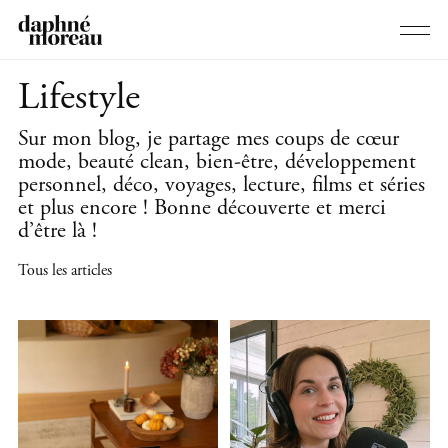
Lifestyle
Sur mon blog, je partage mes coups de cœur
mode, beauté clean, bien-être, développement
personnel, déco, voyages, lecture, films et séries
et plus encore ! Bonne découverte et merci
d’être là !
Tous les articles