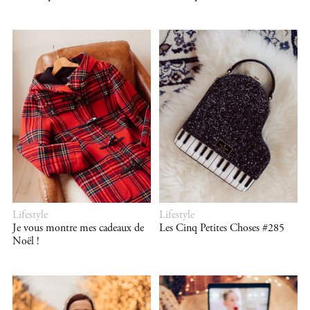
Lifestyle
Lifestyle
Je vous montre mes cadeaux de
Les Cinq Petites Choses #285
Noël !