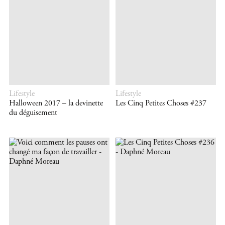
Lifestyle
Lifestyle
Halloween 2017 – la devinette
Les Cinq Petites Choses #237
du déguisement