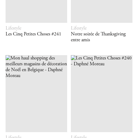
Lifestyle
Lifestyle
Les Cinq Petites Choses #241
Notre soirée de Thanksgiving
entre amis
Lifestyle
Lifestyle