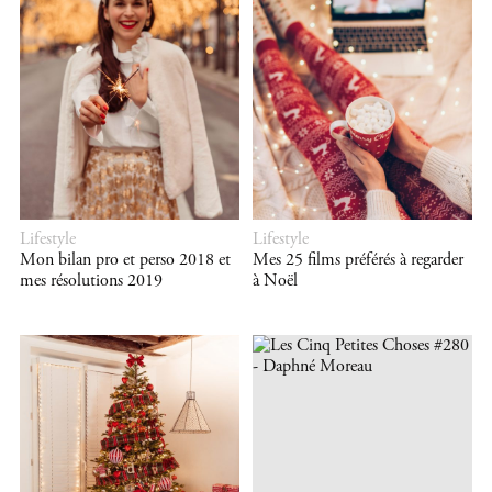
Lifestyle
Lifestyle
Mon bilan pro et perso 2018 et
Mes 25 films préférés à regarder
mes résolutions 2019
à Noël