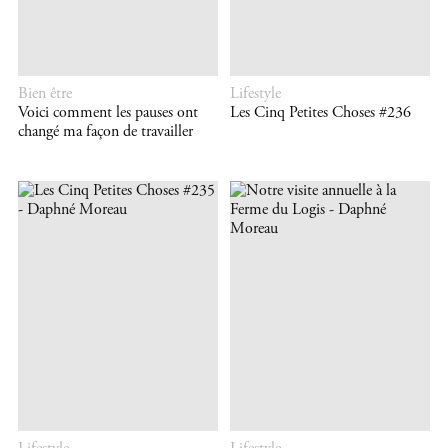
Bien être
Lifestyle
Voici comment les pauses ont
Les Cinq Petites Choses #236
changé ma façon de travailler