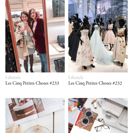
Lifestyle
Lifestyle
Les Cinq Petites Choses #233
Les Cinq Petites Choses #232