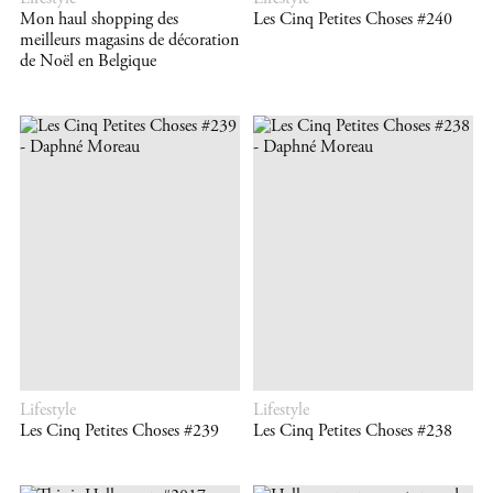
Mon haul shopping des
Les Cinq Petites Choses #240
meilleurs magasins de décoration
de Noël en Belgique
Lifestyle
Lifestyle
Les Cinq Petites Choses #239
Les Cinq Petites Choses #238