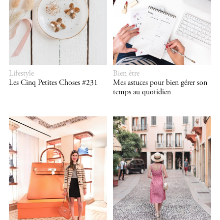
Lifestyle
Bien être
Les Cinq Petites Choses #231
Mes astuces pour bien gérer son
temps au quotidien