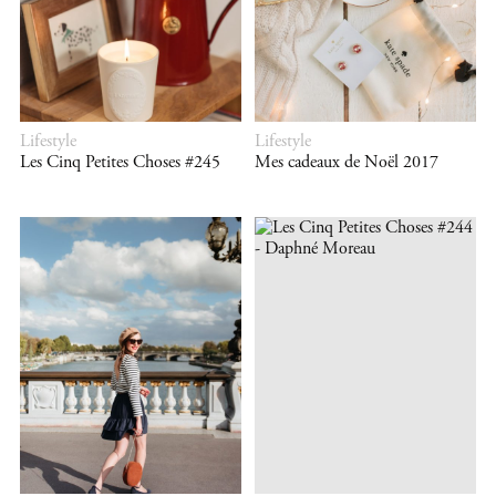
Lifestyle
Lifestyle
Les Cinq Petites Choses #245
Mes cadeaux de Noël 2017