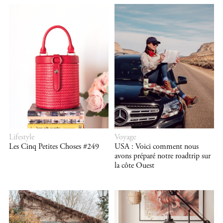
Lifestyle
Voyage
Les Cinq Petites Choses #249
USA : Voici comment nous
avons préparé notre roadtrip sur
la côte Ouest