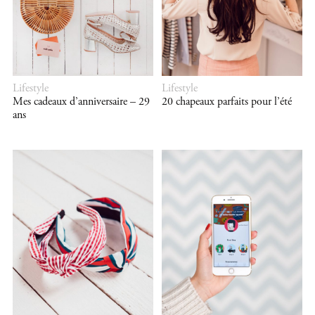
Lifestyle
Lifestyle
Mes cadeaux d’anniversaire – 29
20 chapeaux parfaits pour l’été
ans