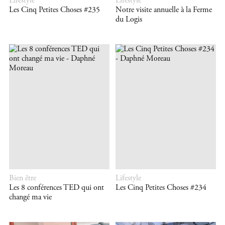
Lifestyle
Lifestyle
Les Cinq Petites Choses #235
Notre visite annuelle à la Ferme
du Logis
Bien être
Lifestyle
Les 8 conférences TED qui ont
Les Cinq Petites Choses #234
changé ma vie