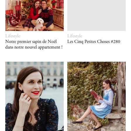
Lifestyle
Lifestyle
Notre premier sapin de Noël
Les Cinq Petites Choses #280
dans notre nouvel appartement !