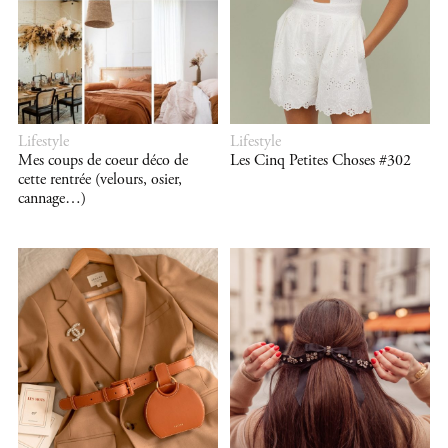
Lifestyle
Lifestyle
Mes coups de coeur déco de
Les Cinq Petites Choses #302
cette rentrée (velours, osier,
cannage…)