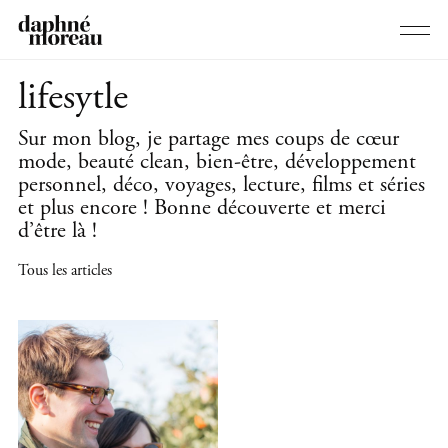
lifesytle
Sur mon blog, je partage mes coups de cœur
mode, beauté clean, bien-être, développement
personnel, déco, voyages, lecture, films et séries
et plus encore ! Bonne découverte et merci
d’être là !
Tous les articles