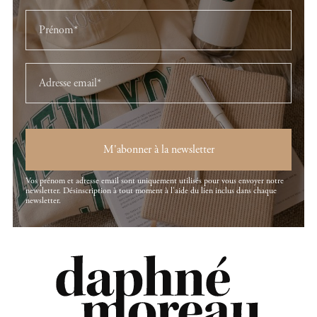
M'abonner à la newsletter
Vos prénom et adresse email sont uniquement utilisés pour vous envoyer notre
newsletter. Désinscription à tout moment à l'aide du lien inclus dans chaque
newsletter.