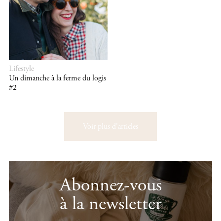
Lifestyle
Un dimanche à la ferme du logis
#2
Voir plus d'articles
Abonnez-vous
à la newsletter