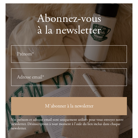
Abonnez-vous
à la newsletter
M'abonner à la newsletter
Vos prénom et adresse email sont uniquement utilisés pour vous envoyer notre
newsletter. Désinscription à tout moment à l'aide du lien inclus dans chaque
newsletter.