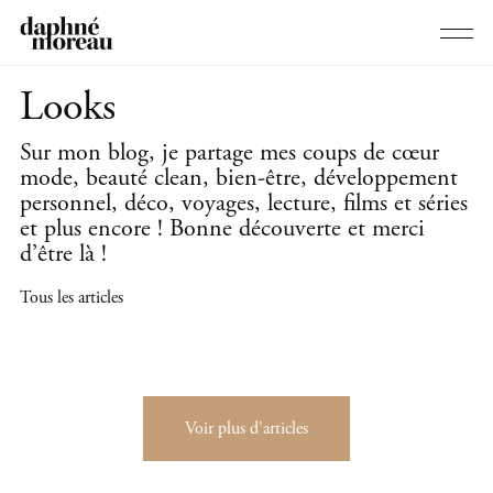
Looks
Sur mon blog, je partage mes coups de cœur
mode, beauté clean, bien-être, développement
personnel, déco, voyages, lecture, films et séries
et plus encore ! Bonne découverte et merci
d’être là !
Tous les articles
Voir plus d'articles