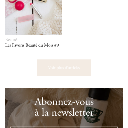
Beauté
Les Favoris Beauté du Mois #9
Voir plus d'articles
Abonnez-vous
à la newsletter