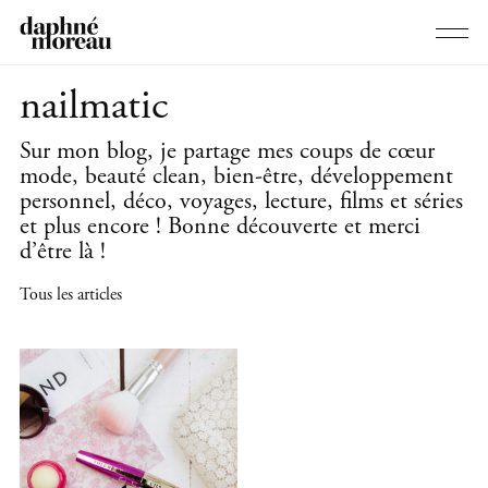
nailmatic
Sur mon blog, je partage mes coups de cœur
mode, beauté clean, bien-être, développement
personnel, déco, voyages, lecture, films et séries
et plus encore ! Bonne découverte et merci
d’être là !
Tous les articles