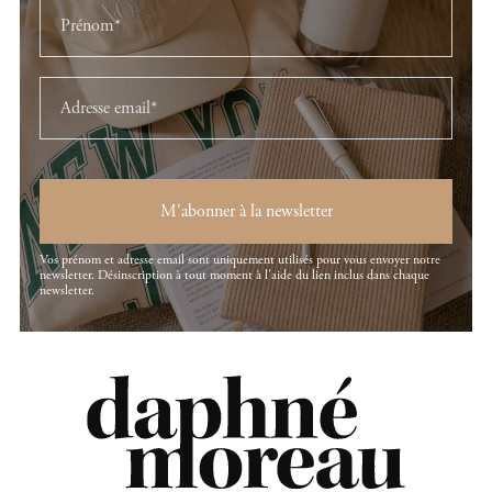
M'abonner à la newsletter
Vos prénom et adresse email sont uniquement utilisés pour vous envoyer notre
newsletter. Désinscription à tout moment à l'aide du lien inclus dans chaque
newsletter.