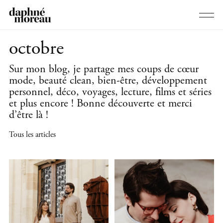
octobre
Sur mon blog, je partage mes coups de cœur
mode, beauté clean, bien-être, développement
personnel, déco, voyages, lecture, films et séries
et plus encore ! Bonne découverte et merci
d’être là !
Tous les articles