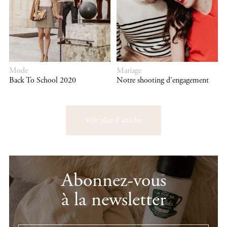
Mode
Mariage
Back To School 2020
Notre shooting d’engagement
Voir plus d'articles
Abonnez-vous
à la newsletter