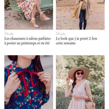
Mode
Mode
Les chaussures à talons parfaites
Le look que j’ai porté 2 fois
à porter au printemps et en été
cette semaine