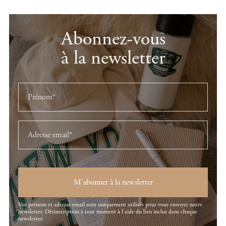
Abonnez-vous
à la newsletter
M'abonner à la newsletter
Vos prénom et adresse email sont uniquement utilisés pour vous envoyer notre
newsletter. Désinscription à tout moment à l'aide du lien inclus dans chaque
newsletter.