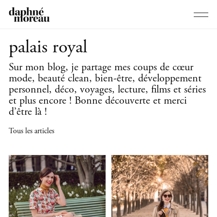
palais royal
Sur mon blog, je partage mes coups de cœur
mode, beauté clean, bien-être, développement
personnel, déco, voyages, lecture, films et séries
et plus encore ! Bonne découverte et merci
d’être là !
Tous les articles