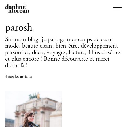
parosh
Sur mon blog, je partage mes coups de cœur
mode, beauté clean, bien-être, développement
personnel, déco, voyages, lecture, films et séries
et plus encore ! Bonne découverte et merci
d’être là !
Tous les articles