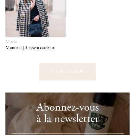
Mode
Manteau J.Crew à carreaux
Voir plus d'articles
Abonnez-vous
à la newsletter