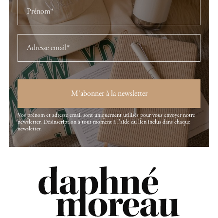
M'abonner à la newsletter
Vos prénom et adresse email sont uniquement utilisés pour vous envoyer notre
newsletter. Désinscription à tout moment à l'aide du lien inclus dans chaque
newsletter.