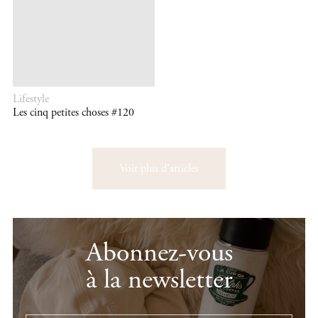
Lifestyle
Les cinq petites choses #120
Voir plus d'articles
Abonnez-vous
à la newsletter