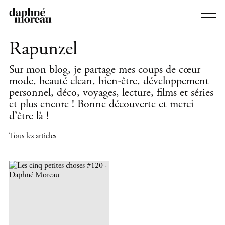
Rapunzel
Sur mon blog, je partage mes coups de cœur
mode, beauté clean, bien-être, développement
personnel, déco, voyages, lecture, films et séries
et plus encore ! Bonne découverte et merci
d’être là !
Tous les articles