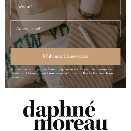
M'abonner à la newsletter
Vos prénom et adresse email sont uniquement utilisés pour vous envoyer notre
newsletter. Désinscription à tout moment à l'aide du lien inclus dans chaque
newsletter.