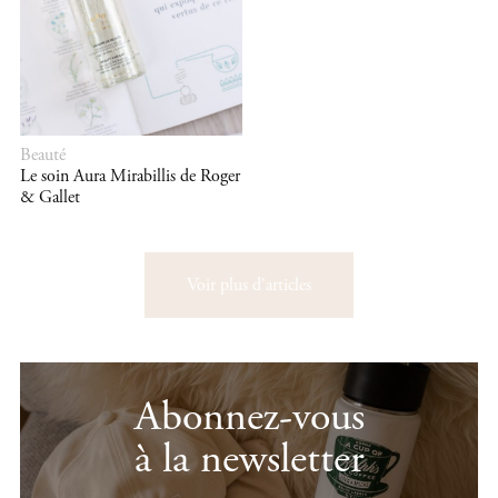
Beauté
Le soin Aura Mirabillis de Roger
& Gallet
Voir plus d'articles
Abonnez-vous
à la newsletter