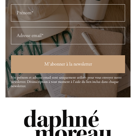
M'abonner à la newsletter
Vos prénom et adresse email sont uniquement utilisés pour vous envoyer notre
newsletter. Désinscription à tout moment à l'aide du lien inclus dans chaque
newsletter.