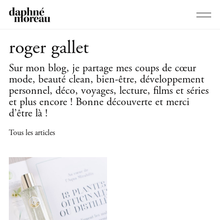
roger gallet
Sur mon blog, je partage mes coups de cœur
mode, beauté clean, bien-être, développement
personnel, déco, voyages, lecture, films et séries
et plus encore ! Bonne découverte et merci
d’être là !
Tous les articles