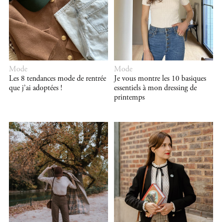
Mode
Mode
Les 8 tendances mode de rentrée
Je vous montre les 10 basiques
que j’ai adoptées !
essentiels à mon dressing de
printemps