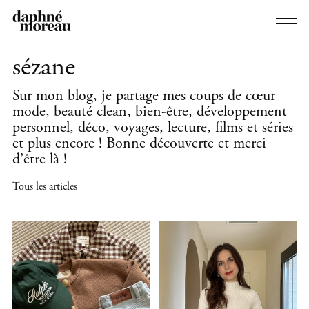
sézane
Sur mon blog, je partage mes coups de cœur
mode, beauté clean, bien-être, développement
personnel, déco, voyages, lecture, films et séries
et plus encore ! Bonne découverte et merci
d’être là !
Tous les articles