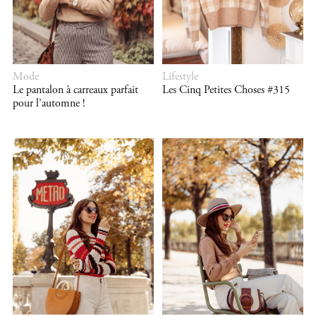
Mode
Lifestyle
Le pantalon à carreaux parfait
Les Cinq Petites Choses #315
pour l’automne !