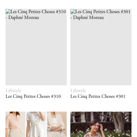
Lifestyle
Lifestyle
Les Cinq Petites Choses #310
Les Cinq Petites Choses #301