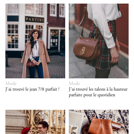
Mode
Mode
J’ai trouvé le jean 7/8 parfait !
J’ai trouvé les talons à la hauteur
parfaite pour le quotidien