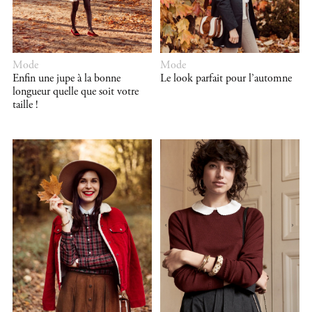
Mode
Mode
Enfin une jupe à la bonne
Le look parfait pour l’automne
longueur quelle que soit votre
taille !