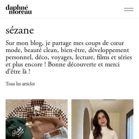
sézane
Sur mon blog, je partage mes coups de cœur
mode, beauté clean, bien-être, développement
personnel, déco, voyages, lecture, films et séries
et plus encore ! Bonne découverte et merci
d’être là !
Tous les articles