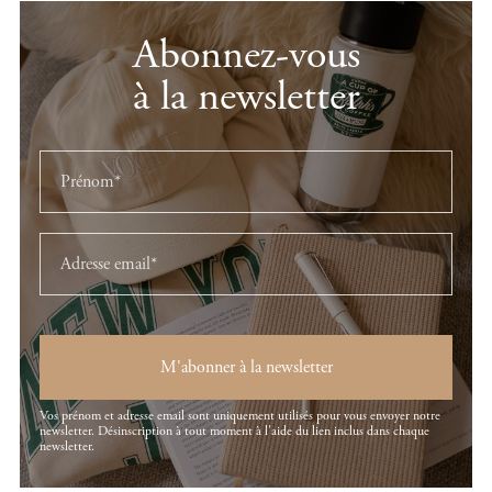
Abonnez-vous
à la newsletter
M'abonner à la newsletter
Vos prénom et adresse email sont uniquement utilisés pour vous envoyer notre
newsletter. Désinscription à tout moment à l'aide du lien inclus dans chaque
newsletter.