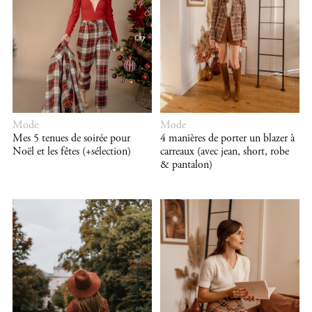
Mode
Mode
Mes 5 tenues de soirée pour
4 manières de porter un blazer à
Noël et les fêtes (+sélection)
carreaux (avec jean, short, robe
& pantalon)