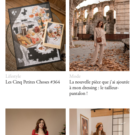
Lifestyle
Mode
Les Cinq Petites Choses #364
La nouvelle pièce que j’ai ajoutée
à mon dressing : le tailleur-
pantalon !