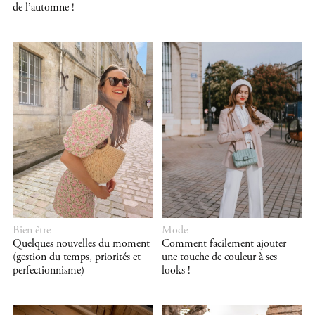
de l’automne !
Bien être
Mode
Quelques nouvelles du moment
Comment facilement ajouter
(gestion du temps, priorités et
une touche de couleur à ses
perfectionnisme)
looks !