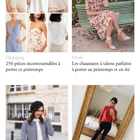
Shopping
Mode
250 pièces incontournables à
Les chaussures à talons parfaites
porter ce printemps
à porter au printemps et en été