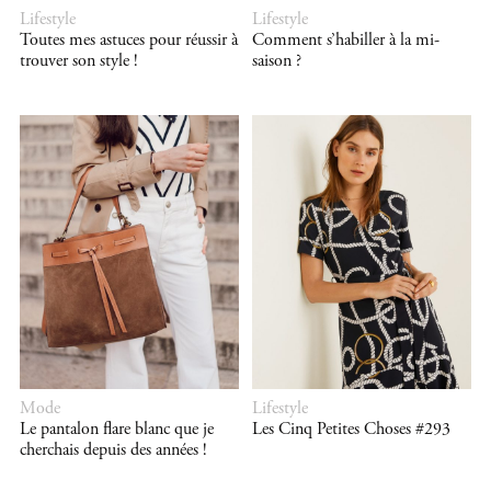
Lifestyle
Lifestyle
Toutes mes astuces pour réussir à
Comment s’habiller à la mi-
trouver son style !
saison ?
Mode
Lifestyle
Le pantalon flare blanc que je
Les Cinq Petites Choses #293
cherchais depuis des années !