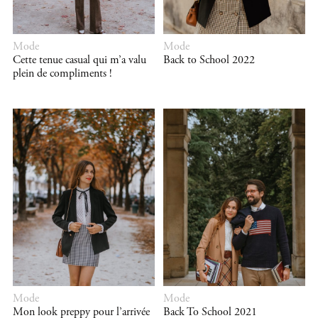
Mode
Mode
Cette tenue casual qui m’a valu
Back to School 2022
plein de compliments !
Mode
Mode
Mon look preppy pour l’arrivée
Back To School 2021