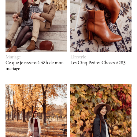
Mariage
Lifestyle
Ce que je ressens à 48h de mon
Les Cinq Petites Choses #283
mariage