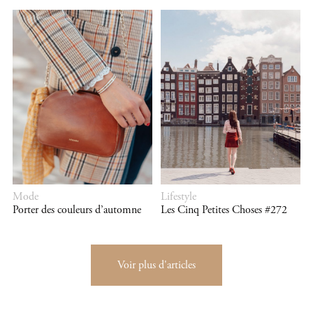
Mode
Lifestyle
Porter des couleurs d’automne
Les Cinq Petites Choses #272
Voir plus d'articles