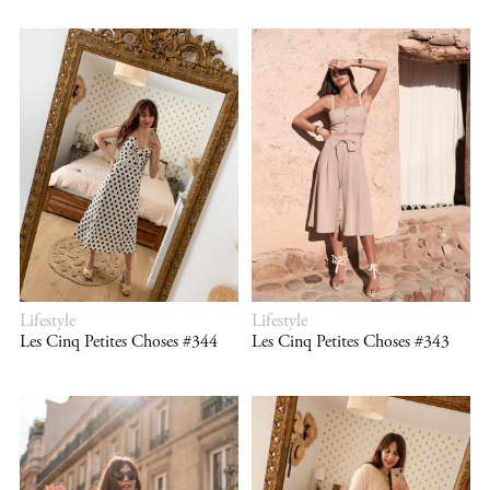
Lifestyle
Lifestyle
Les Cinq Petites Choses #344
Les Cinq Petites Choses #343