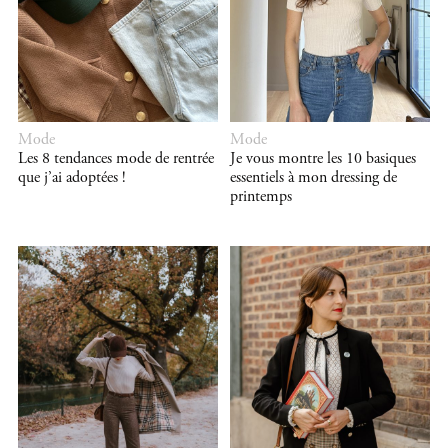
Mode
Mode
Les 8 tendances mode de rentrée
Je vous montre les 10 basiques
que j’ai adoptées !
essentiels à mon dressing de
printemps