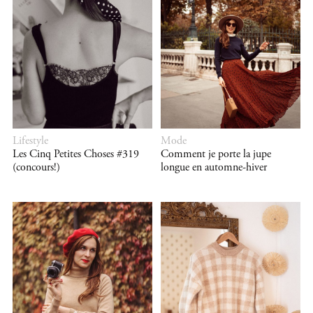
Lifestyle
Mode
Les Cinq Petites Choses #319
Comment je porte la jupe
(concours!)
longue en automne-hiver