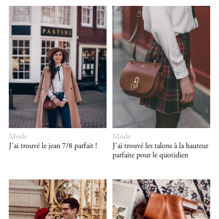
Mode
Mode
J’ai trouvé le jean 7/8 parfait !
J’ai trouvé les talons à la hauteur
parfaite pour le quotidien