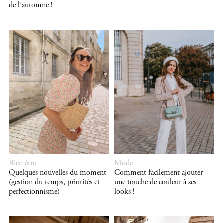
de l’automne !
Bien être
Mode
Quelques nouvelles du moment
Comment facilement ajouter
(gestion du temps, priorités et
une touche de couleur à ses
perfectionnisme)
looks !