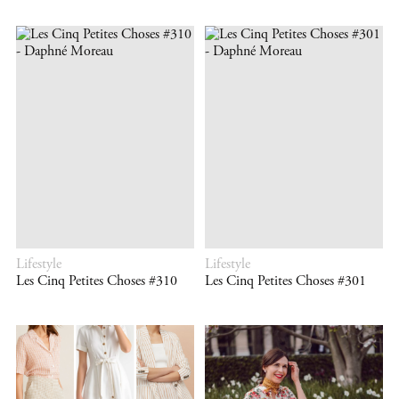
Lifestyle
Lifestyle
Les Cinq Petites Choses #310
Les Cinq Petites Choses #301