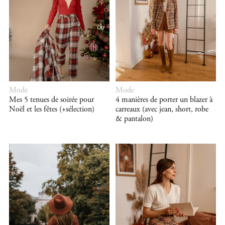
Mode
Mode
Mes 5 tenues de soirée pour
4 manières de porter un blazer à
Noël et les fêtes (+sélection)
carreaux (avec jean, short, robe
& pantalon)