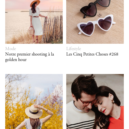
Mode
Lifestyle
Notre premier shooting à la
Les Cinq Petites Choses #268
golden hour