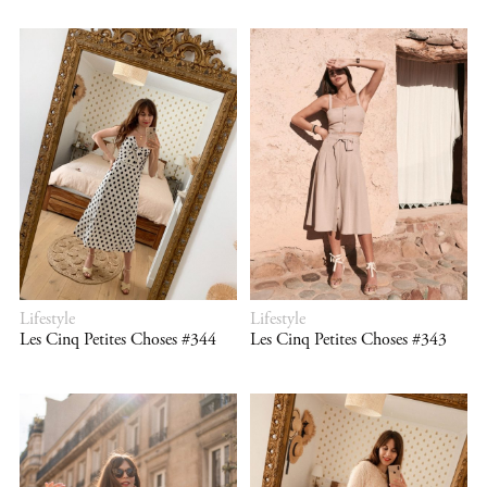
Lifestyle
Lifestyle
Les Cinq Petites Choses #344
Les Cinq Petites Choses #343