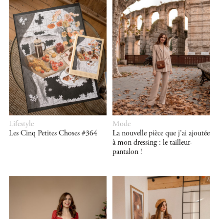
Lifestyle
Mode
Les Cinq Petites Choses #364
La nouvelle pièce que j’ai ajoutée
à mon dressing : le tailleur-
pantalon !