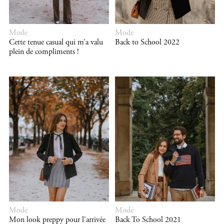
Mode
Mode
Cette tenue casual qui m’a valu
Back to School 2022
plein de compliments !
Mode
Mode
Mon look preppy pour l’arrivée
Back To School 2021