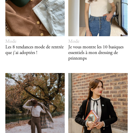
Mode
Mode
Les 8 tendances mode de rentrée
Je vous montre les 10 basiques
que j’ai adoptées !
essentiels à mon dressing de
printemps