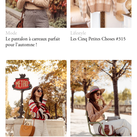
Mode
Lifestyle
Le pantalon à carreaux parfait
Les Cinq Petites Choses #315
pour l’automne !