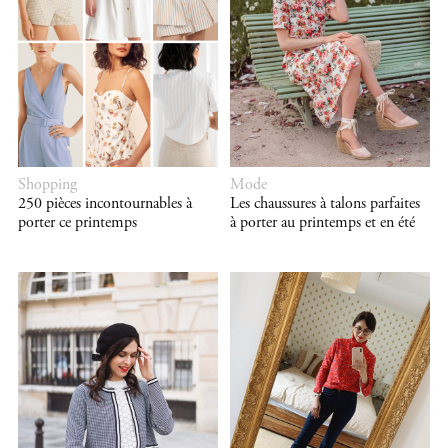
Shopping
Mode
250 pièces incontournables à
Les chaussures à talons parfaites
porter ce printemps
à porter au printemps et en été