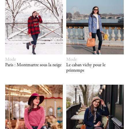
Mode
Mode
Paris : Montmartre sous la neige
Le caban vichy pour le
printemps