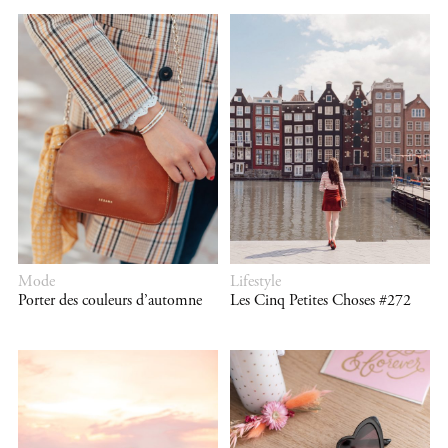
Mode
Lifestyle
Porter des couleurs d’automne
Les Cinq Petites Choses #272