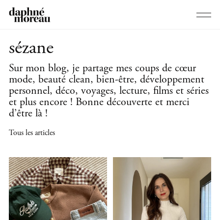
sézane
Sur mon blog, je partage mes coups de cœur
mode, beauté clean, bien-être, développement
personnel, déco, voyages, lecture, films et séries
et plus encore ! Bonne découverte et merci
d’être là !
Tous les articles