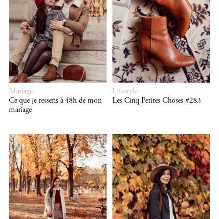
Mariage
Lifestyle
Ce que je ressens à 48h de mon
Les Cinq Petites Choses #283
mariage