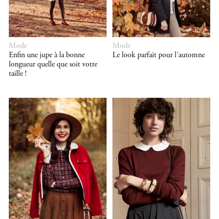
Mode
Mode
Enfin une jupe à la bonne
Le look parfait pour l’automne
longueur quelle que soit votre
taille !