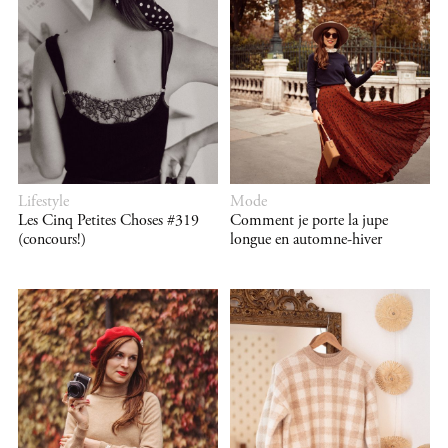
Lifestyle
Mode
Les Cinq Petites Choses #319
Comment je porte la jupe
(concours!)
longue en automne-hiver