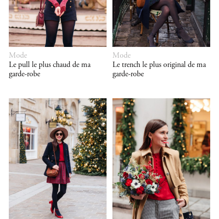
Mode
Mode
Le pull le plus chaud de ma
Le trench le plus original de ma
garde-robe
garde-robe