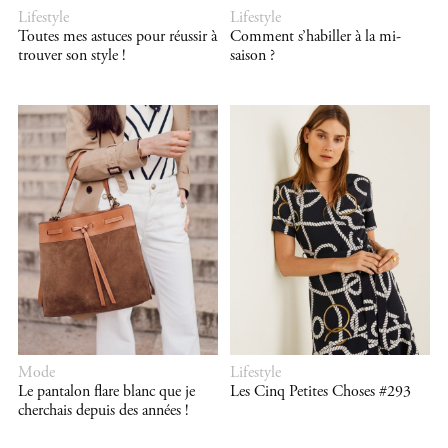
Lifestyle
Lifestyle
Toutes mes astuces pour réussir à
Comment s’habiller à la mi-
trouver son style !
saison ?
Mode
Lifestyle
Le pantalon flare blanc que je
Les Cinq Petites Choses #293
cherchais depuis des années !