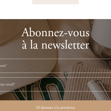
Abonnez-vous
à la newsletter
M'abonner à la newsletter