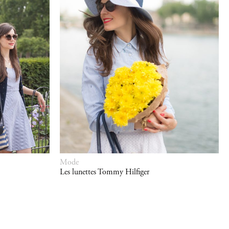
Mode
Les lunettes Tommy Hilfiger