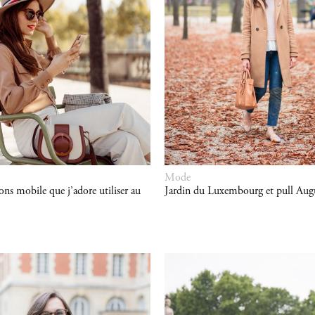
Mode
ons mobile que j’adore utiliser au
Jardin du Luxembourg et pull Aug