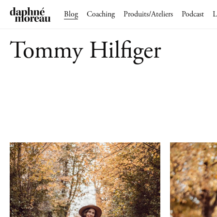
Blog
Coaching
Produits/Ateliers
Podcast
L
Tommy Hilfiger