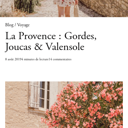
Blog / Voyage
La Provence : Gordes,
Joucas & Valensole
8 août 2019
4 minutes de lecture
14 commentaires