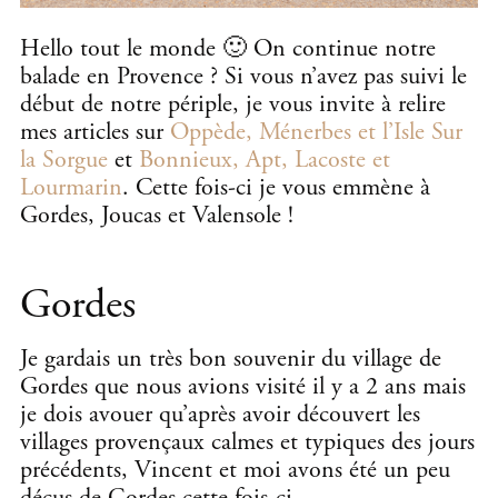
Hello tout le monde 🙂 On continue notre
balade en Provence ? Si vous n’avez pas suivi le
début de notre périple, je vous invite à relire
mes articles sur
Oppède, Ménerbes et l’Isle Sur
la Sorgue
et
Bonnieux, Apt, Lacoste et
Lourmarin
. Cette fois-ci je vous emmène à
Gordes, Joucas et Valensole !
Gordes
Je gardais un très bon souvenir du village de
Gordes que nous avions visité il y a 2 ans mais
je dois avouer qu’après avoir découvert les
villages provençaux calmes et typiques des jours
précédents, Vincent et moi avons été un peu