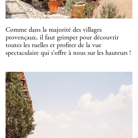
Comme dans la majorité des villages
provençaux, il faut grimper pour découvrir
toutes les ruelles et profiter de la vue
spectaculaire qui s’offre à nous sur les hauteurs !