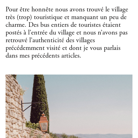
Pour être honnête nous avons trouvé le village
très (trop) touristique et manquant un peu de
charme. Des bus entiers de touristes étaient
postés à l’entrée du village et nous n’avons pas
retrouvé l’authenticité des villages
précédemment visité et dont je vous parlais
dans mes précédents articles.