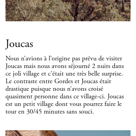
Joucas
Nous n’avions à l’origine pas prévu de visiter
Joucas mais nous avons séjourné 2 nuits dans
ce joli village et c’était une très belle surprise.
Le contraste entre Gordes et Joucas était
drastique puisque nous n’avons croisé
quasiment personne dans ce village-ci. Joucas
est un petit village dont vous pourrez faire le
tour en 30/45 minutes sans souci.