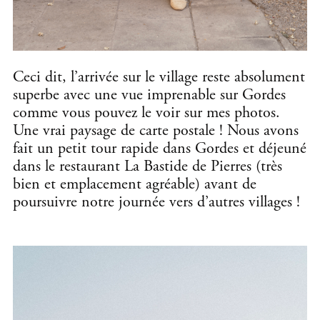
Ceci dit, l’arrivée sur le village reste absolument
superbe avec une vue imprenable sur Gordes
comme vous pouvez le voir sur mes photos.
Une vrai paysage de carte postale ! Nous avons
fait un petit tour rapide dans Gordes et déjeuné
dans le restaurant La Bastide de Pierres (très
bien et emplacement agréable) avant de
poursuivre notre journée vers d’autres villages !