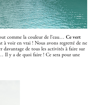
tout comme la couleur de l’eau…
Ce vert
nt à voir en vrai ! Nous avons regretté de ne
r davantage de tous les activités à faire sur
… Il y a de quoi faire ! Ce sera pour une