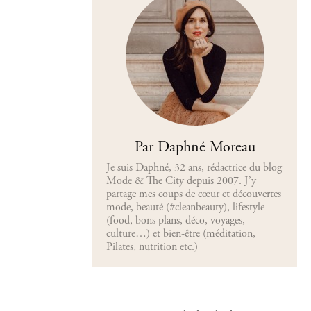
Par Daphné Moreau
Je suis Daphné, 32 ans, rédactrice du blog
Mode & The City depuis 2007. J’y
partage mes coups de cœur et découvertes
mode, beauté (#cleanbeauty), lifestyle
(food, bons plans, déco, voyages,
culture…) et bien-être (méditation,
Pilates, nutrition etc.)