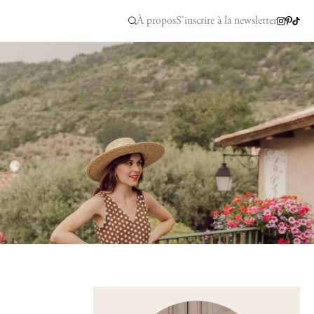
À propos
S'inscrire à la newsletter