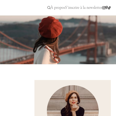
À propos
S'inscrire à la newsletter