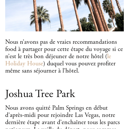
Nous n’avons pas de vraies recommandations
food à partager pour cette étape du voyage si ce
n’est le très bon déjeuner de notre hôtel (
le
Holiday House
) duquel vous pouvez profiter
même sans séjourner à l’hôtel.
Joshua Tree Park
Nous avons quitté Palm Springs en début
d’après-midi pour rejoindre Las Vegas, notre
dernière étape avant d’enchaîner tous les parcs