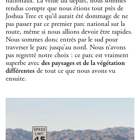
nationaux. La veille du départ, nous sommes
rendus compte que nous étions tout près de
Joshua Tree et qu’il aurait été dommage de ne
pas passer par ce premier parc national sur la
route, même si nous allions devoir être rapides.
Nous sommes donc entrés par le sud pour
traverser le parc jusqu’au nord. Nous n’avons
pas regretté notre choix : ce parc est vraiment
superbe avec
des paysages et de la végétation
différentes
de tout ce que nous avons vu
ensuite.