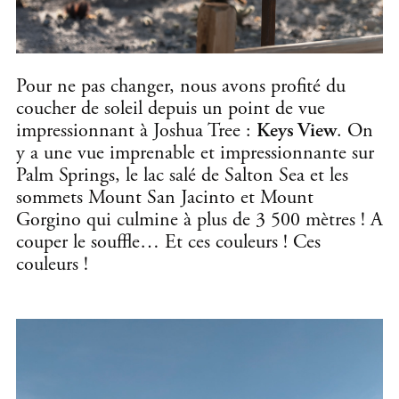
Pour ne pas changer, nous avons profité du
coucher de soleil depuis un point de vue
impressionnant à Joshua Tree :
Keys View
. On
y a une vue imprenable et impressionnante sur
Palm Springs, le lac salé de Salton Sea et les
sommets Mount San Jacinto et Mount
Gorgino qui culmine à plus de 3 500 mètres ! A
couper le souffle… Et ces couleurs ! Ces
couleurs !