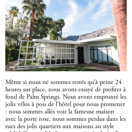
Même si nous ne sommes restés qu’à peine 24
heures sur place, nous avons essayé de profiter à
fond de Palm Springs. Nous avons emprunté les
jolis vélos à pois de l’hôtel pour nous promener
: nous sommes allés voir la fameuse maison
avec la porte rose, nous sommes perdus dans les
rues des jolis quartiers aux maisons au style