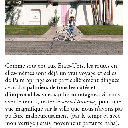
Comme souvent aux Etats-Unis, les routes en
elles-mêmes sont déjà un vrai voyage et celles
de Palm Springs sont particulièrement dingues
avec des
palmiers de tous les côtés et
d’imprenables vues sur les montagnes
. Si vous
avez le temps, testez le
aerial tramway
pour une
vue magnifique sur la ville que nous n’avons pas
pu faire malheureusement (pas le temps et avec
mon vertige j’étais moyennent partante haha).