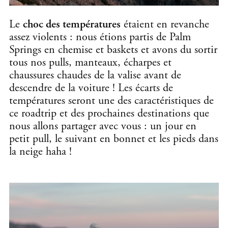
Le
choc des températures
étaient en revanche
assez violents : nous étions partis de Palm
Springs en chemise et baskets et avons du sortir
tous nos pulls, manteaux, écharpes et
chaussures chaudes de la valise avant de
descendre de la voiture ! Les écarts de
températures seront une des caractéristiques de
ce roadtrip et des prochaines destinations que
nous allons partager avec vous : un jour en
petit pull, le suivant en bonnet et les pieds dans
la neige haha !