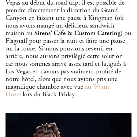
Vegas au début du road trip, il est possible de
prendre directement la direction du Grand
Canyon en faisant une pause à Kingman (où
nous avons mangé un délicieux sandwich
maison au
Sirens’ Cafe & Custom Catering
) ou
Flagstaff pour passer la nuit et faire une pause
sur la route. Si nous pouvions revenir en
arrière, nous aurions privilégié cette solution
car nous sommes arrivé assez tard et fatigués à
Las Vegas et n’avons pas vraiment profité de
notre hôtel, alors que nous avions pris une
magnifique chambre avec vue
au Wynn
Hotel
lors du Black Friday.