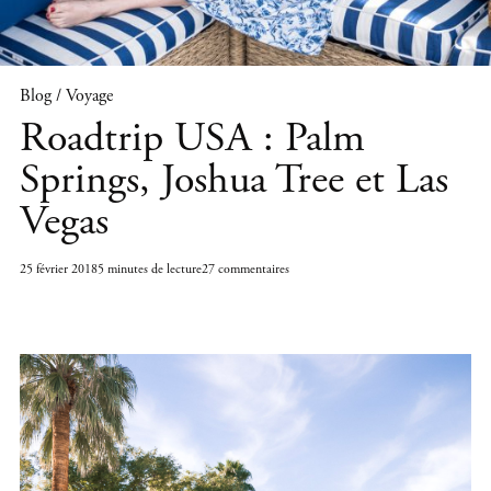
Blog / Voyage
Roadtrip USA : Palm
Springs, Joshua Tree et Las
Vegas
25 février 2018
5 minutes de lecture
27 commentaires