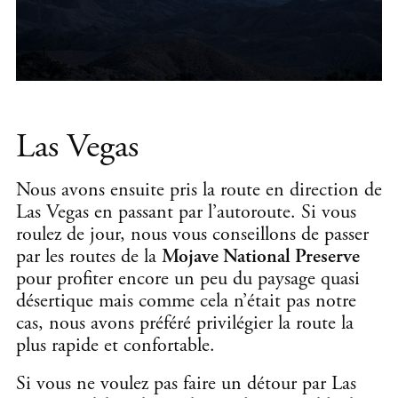
Las Vegas
Nous avons ensuite pris la route en direction de
Las Vegas en passant par l’autoroute. Si vous
roulez de jour, nous vous conseillons de passer
par les routes de la
Mojave National Preserve
pour profiter encore un peu du paysage quasi
désertique mais comme cela n’était pas notre
cas, nous avons préféré privilégier la route la
plus rapide et confortable.
Si vous ne voulez pas faire un détour par Las