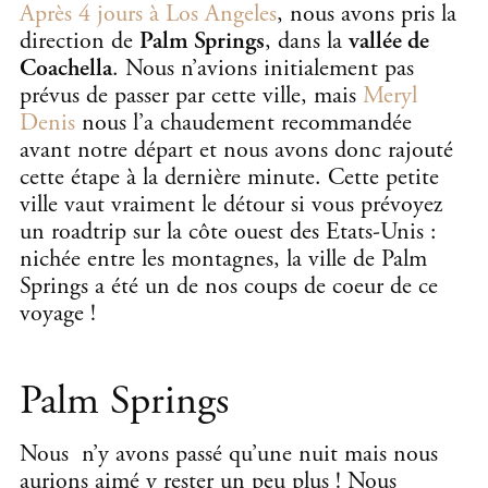
Après 4 jours à Los Angeles
, nous avons pris la
direction de
Palm Springs
, dans la
vallée de
Coachella
. Nous n’avions initialement pas
prévus de passer par cette ville, mais
Meryl
Denis
nous l’a chaudement recommandée
avant notre départ et nous avons donc rajouté
cette étape à la dernière minute. Cette petite
ville vaut vraiment le détour si vous prévoyez
un roadtrip sur la côte ouest des Etats-Unis :
nichée entre les montagnes, la ville de Palm
Springs a été un de nos coups de coeur de ce
voyage !
Palm Springs
Nous n’y avons passé qu’une nuit mais nous
aurions aimé y rester un peu plus ! Nous