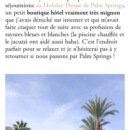
séjournions
au Holiday House de Palm Springs
,
un petit
boutique hôtel vraiment très mignon
que j’avais déniché sur internet et qui m’avait
faite craquer tout de suite avec sa profusion de
rayures bleues et blanches (la piscine chauffée et
le jacuzzi ont aidé aussi haha). C’est l’endroit
parfait pour se relaxer et je n’hésiterai pas à y
retourner si nous passons par Palm Springs !