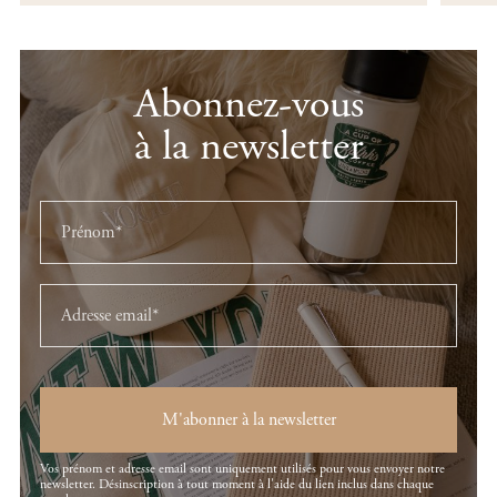
Abonnez-vous
à la newsletter
M'abonner à la newsletter
Vos prénom et adresse email sont uniquement utilisés pour vous envoyer notre
newsletter. Désinscription à tout moment à l'aide du lien inclus dans chaque