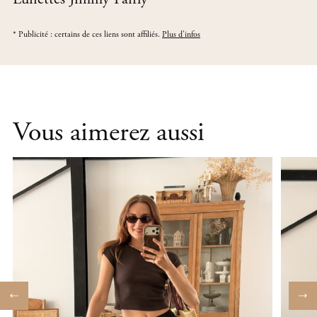
*
Publicité : certains de ces liens sont affiliés.
Plus d'infos
Vous aimerez aussi