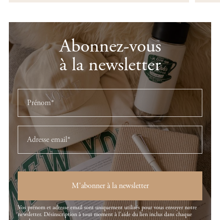
Abonnez-vous
à la newsletter
M'abonner à la newsletter
Vos prénom et adresse email sont uniquement utilisés pour vous envoyer notre
newsletter. Désinscription à tout moment à l'aide du lien inclus dans chaque