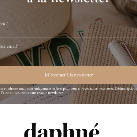
M'abonner à la newsletter
m et adresse email sont uniquement utilisés pour vous envoyer notre newsletter. Désinscription 
l'aide du lien inclus dans chaque newsletter.