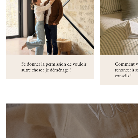
Se donner la permission de vouloir
Comment vivr
autre chose : je déménage !
renoncer à s
conseils !